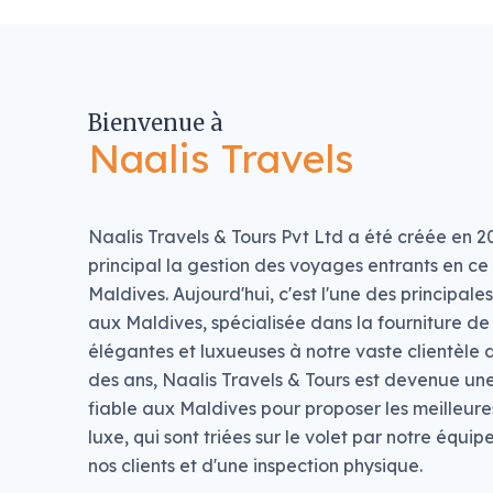
Bienvenue à
Naalis Travels
Naalis Travels & Tours Pvt Ltd a été créée en 2
principal la gestion des voyages entrants en ce
Maldives. Aujourd'hui, c'est l'une des principa
aux Maldives, spécialisée dans la fourniture d
élégantes et luxueuses à notre vaste clientèle d
des ans, Naalis Travels & Tours est devenue 
fiable aux Maldives pour proposer les meilleur
luxe, qui sont triées sur le volet par notre équip
nos clients et d'une inspection physique.