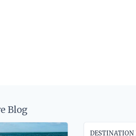
e Blog
DESTINATION 