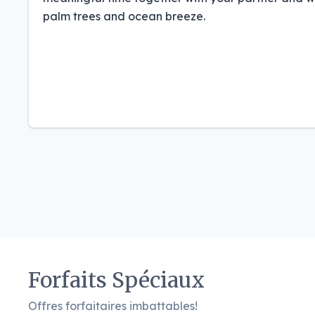
palm trees and ocean breeze.
Forfaits Spéciaux
Offres forfaitaires imbattables!