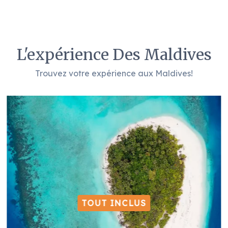
L'expérience Des Maldives
Trouvez votre expérience aux Maldives!
TOUT INCLUS