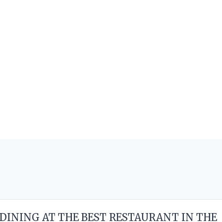
DINING AT THE BEST RESTAURANT IN THE