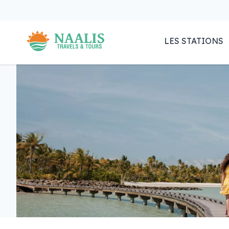
LES STATIONS