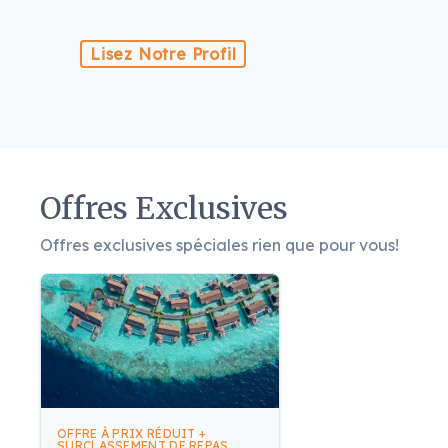
Lisez Notre Profil
Offres Exclusives
Offres exclusives spéciales rien que pour vous!
OFFRE À PRIX RÉDUIT +
SURCLASSEMENT DE REPAS