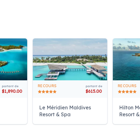
RECOURS
RECOURS
partant de
partant de
$1,890.00
$615.00
Le Méridien Maldives
Hilton M
Resort & Spa
Resort 