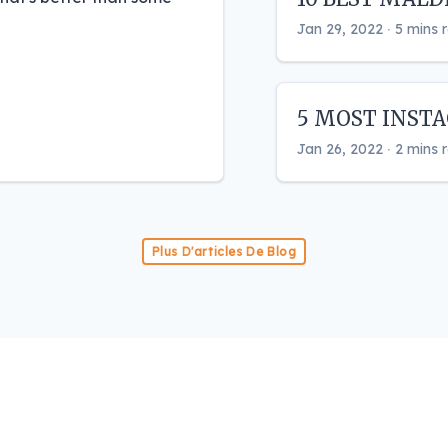
Jan 29, 2022 ‧ 5 mins 
5 MOST INST
Jan 26, 2022 ‧ 2 mins 
Plus D'articles De Blog