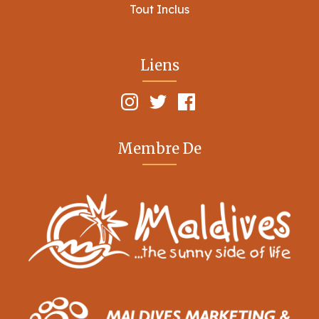
Tout Inclus
Liens
Membre De