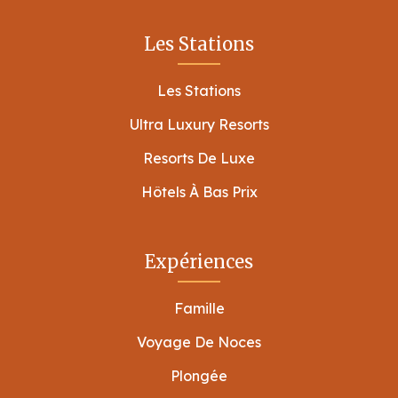
Les Stations
Les Stations
Ultra Luxury Resorts
Resorts De Luxe
Hôtels À Bas Prix
Expériences
Famille
Voyage De Noces
Plongée