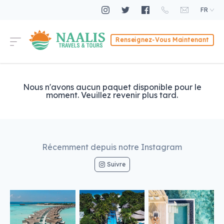
FR
Renseignez-Vous Maintenant
Nous n'avons aucun paquet disponible pour le
moment. Veuillez revenir plus tard.
Récemment depuis notre Instagram
Suivre