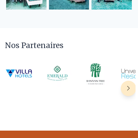
Nos Partenaires