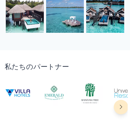
私たちのパートナー