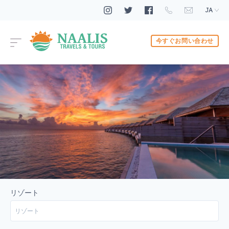
JA
今すぐお問い合わせ
リゾート