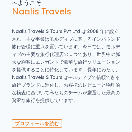
へようこそ
Naalis Travels
Naalis Travels & Tours Pvt Ltd は 2008 年に設立
され、主な事業はモルディブに関するインバウンド
旅行管理に重点を置いています。今日では、モルデ
ィブの主要な旅行代理店の 1 つであり、世界中の膨
大な顧客にエレガントで豪華な旅行ソリューション
を提供することに特化しています。長年にわたり、
Naalis Travels & Tours はモルディブで信頼できる
旅行ブランドに進化し、お客様のレビューと物理的
な検査に基づいて私たちのチームが厳選した最高の
贅沢な旅行を提供しています。
プロフィールを読む