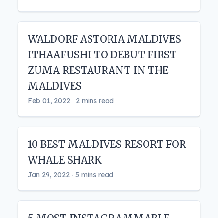
WALDORF ASTORIA MALDIVES
ITHAAFUSHI TO DEBUT FIRST
ZUMA RESTAURANT IN THE
MALDIVES
Feb 01, 2022 ‧ 2 mins read
10 BEST MALDIVES RESORT FOR
WHALE SHARK
Jan 29, 2022 ‧ 5 mins read