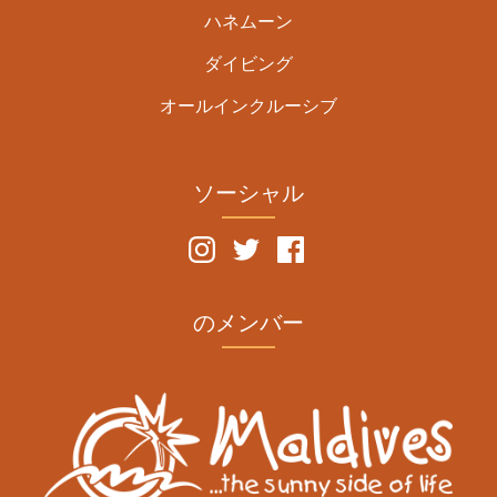
ハネムーン
ダイビング
オールインクルーシブ
ソーシャル
のメンバー