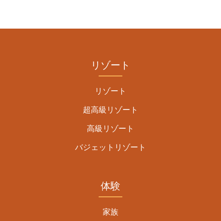
リゾート
リゾート
超高級リゾート
高級リゾート
バジェットリゾート
体験
家族