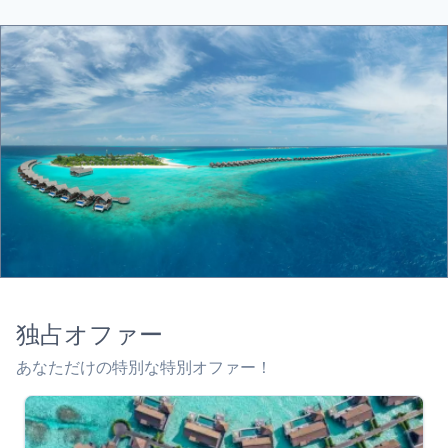
独占オファー
あなただけの特別な特別オファー！