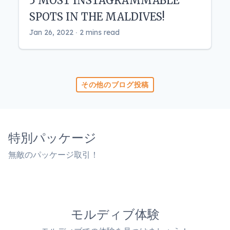
5 MOST INSTAGRAMMABLE
SPOTS IN THE MALDIVES!
Jan 26, 2022 ‧ 2 mins read
その他のブログ投稿
特別パッケージ
無敵のパッケージ取引！
モルディブ体験