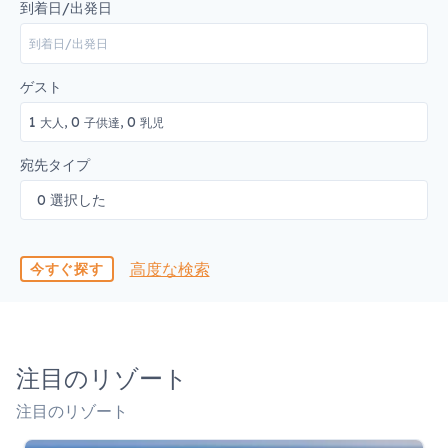
到着日/出発日
ゲスト
1
0
0
大人,
子供達,
乳児
宛先タイプ
0 選択した
高度な検索
今すぐ探す
注目のリゾート
注目のリゾート