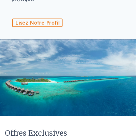
Lisez Notre Profil
Offres Exclusives