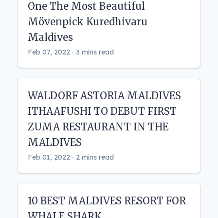
One The Most Beautiful
Mövenpick Kuredhivaru
Maldives
Feb 07, 2022 ‧ 3 mins read
WALDORF ASTORIA MALDIVES
ITHAAFUSHI TO DEBUT FIRST
ZUMA RESTAURANT IN THE
MALDIVES
Feb 01, 2022 ‧ 2 mins read
10 BEST MALDIVES RESORT FOR
WHALE SHARK