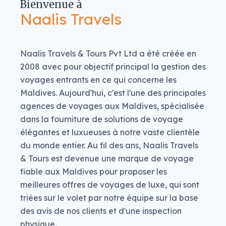
Bienvenue à
Naalis Travels
Naalis Travels & Tours Pvt Ltd a été créée en
2008 avec pour objectif principal la gestion des
voyages entrants en ce qui concerne les
Maldives. Aujourd'hui, c'est l'une des principales
agences de voyages aux Maldives, spécialisée
dans la fourniture de solutions de voyage
élégantes et luxueuses à notre vaste clientèle
du monde entier. Au fil des ans, Naalis Travels
& Tours est devenue une marque de voyage
fiable aux Maldives pour proposer les
meilleures offres de voyages de luxe, qui sont
triées sur le volet par notre équipe sur la base
des avis de nos clients et d'une inspection
physique.