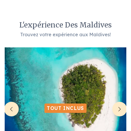
L'expérience Des Maldives
Trouvez votre expérience aux Maldives!
TOUT INCLUS