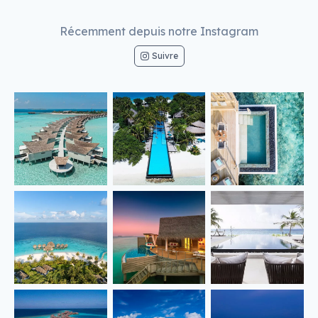
Récemment depuis notre Instagram
Suivre