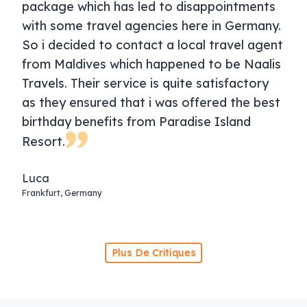
package which has led to disappointments
with some travel agencies here in Germany.
So i decided to contact a local travel agent
from Maldives which happened to be Naalis
Travels. Their service is quite satisfactory
as they ensured that i was offered the best
birthday benefits from Paradise Island
Resort.
Luca
Frankfurt, Germany
Plus De Critiques