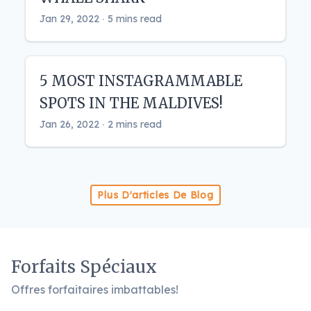
Jan 29, 2022 ‧ 5 mins read
5 MOST INSTAGRAMMABLE
SPOTS IN THE MALDIVES!
Jan 26, 2022 ‧ 2 mins read
Plus D'articles De Blog
Forfaits Spéciaux
Offres forfaitaires imbattables!