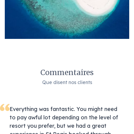
Commentaires
Que disent nos clients
Everything was fantastic. You might need
to pay awful lot depending on the level of
resort you prefer, but we had a great