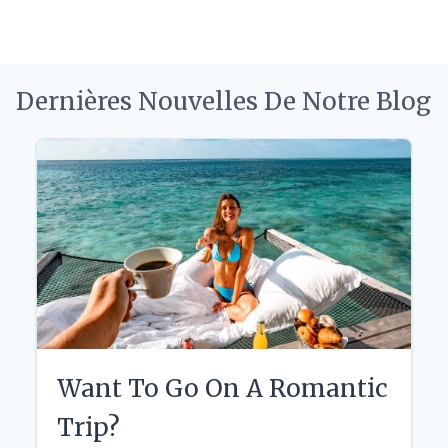
Dernières Nouvelles De Notre Blog
Want To Go On A Romantic
Trip?