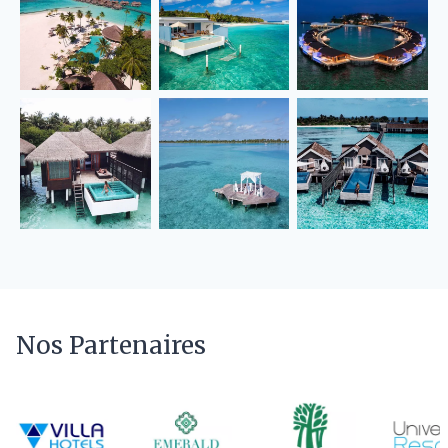
Nos Partenaires