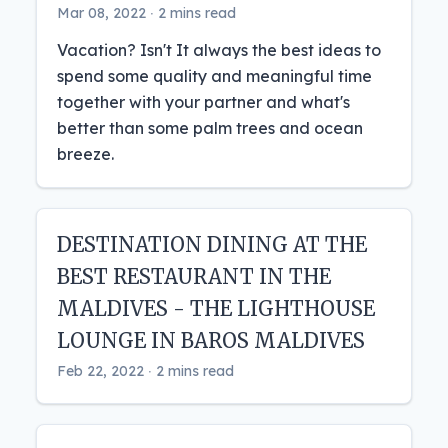
Mar 08, 2022 ‧ 2 mins read
Vacation? Isn't It always the best ideas to
spend some quality and meaningful time
together with your partner and what's
better than some palm trees and ocean
breeze.
DESTINATION DINING AT THE
BEST RESTAURANT IN THE
MALDIVES - THE LIGHTHOUSE
LOUNGE IN BAROS MALDIVES
Feb 22, 2022 ‧ 2 mins read