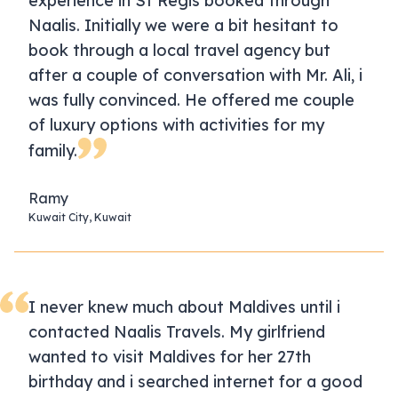
experience in St Regis booked through
Naalis. Initially we were a bit hesitant to
book through a local travel agency but
after a couple of conversation with Mr. Ali, i
was fully convinced. He offered me couple
of luxury options with activities for my
family.
Ramy
Kuwait City, Kuwait
I never knew much about Maldives until i
contacted Naalis Travels. My girlfriend
wanted to visit Maldives for her 27th
birthday and i searched internet for a good