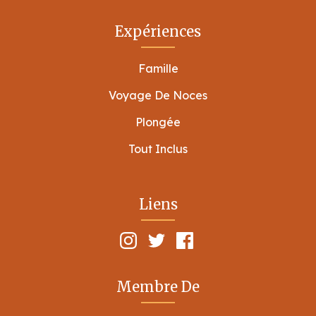
Expériences
Famille
Voyage De Noces
Plongée
Tout Inclus
Liens
Membre De