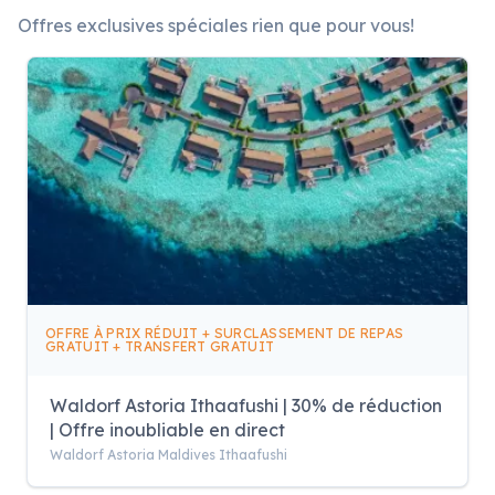
Offres exclusives spéciales rien que pour vous!
OFFRE À PRIX RÉDUIT + SURCLASSEMENT DE REPAS
GRATUIT + TRANSFERT GRATUIT
Waldorf Astoria Ithaafushi | 30% de réduction
| Offre inoubliable en direct
Waldorf Astoria Maldives Ithaafushi