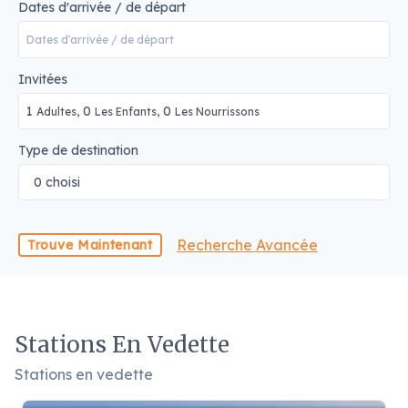
Dates d'arrivée / de départ
Invitées
1
0
0
Adultes,
Les Enfants,
Les Nourrissons
Type de destination
0 choisi
Recherche Avancée
Trouve Maintenant
Stations En Vedette
Stations en vedette