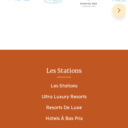
Les Stations
Les Stations
Ultra Luxury Resorts
Resorts De Luxe
Hôtels À Bas Prix