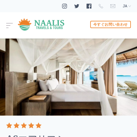
JA
今すぐお問い合わせ