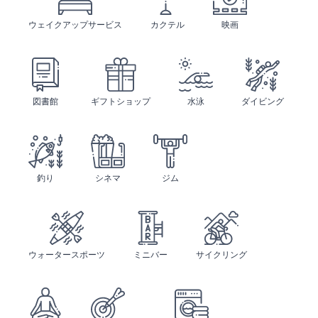
ウェイクアップサービス
カクテル
映画
図書館
ギフトショップ
水泳
ダイビング
釣り
シネマ
ジム
ウォータースポーツ
ミニバー
サイクリング