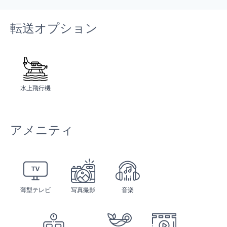
転送オプション
水上飛行機
アメニティ
薄型テレビ
写真撮影
音楽