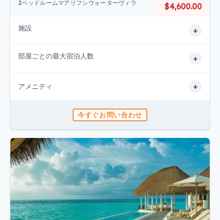
2ベッドルームマアリフシウォーターヴィラ
$4,600.00
施設
+
部屋ごとの最大宿泊人数
+
+
アメニティ
今すぐお問い合わせ