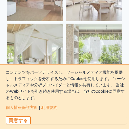
コンテンツをパーソナライズし、ソーシャルメディア機能を提供
し、トラフィックを分析するためにCookieを使用します。 ソーシ
ャルメディアや分析プロバイダーと情報を共有しています。 当社
のWebサイトを引き続き使用する場合は、当社のCookieに同意す
るものとします。
個人情報保護方針
|
利用規約
同意する