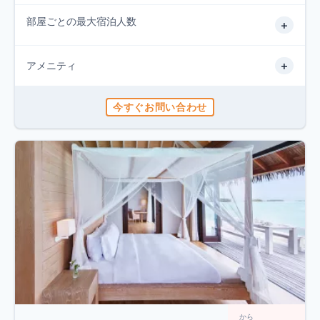
部屋ごとの最大宿泊人数
+
+
アメニティ
今すぐお問い合わせ
から