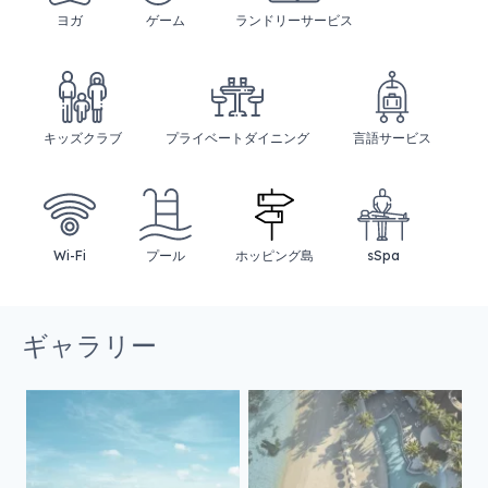
ヨガ
ゲーム
ランドリーサービス
キッズクラブ
プライベートダイニング
言語サービス
Wi-Fi
プール
ホッピング島
sSpa
ギャラリー