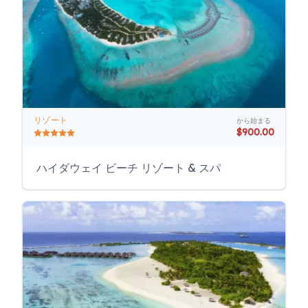
リゾート
から始まる
$900.00
ハイダウェイ ビーチ リゾート & スパ