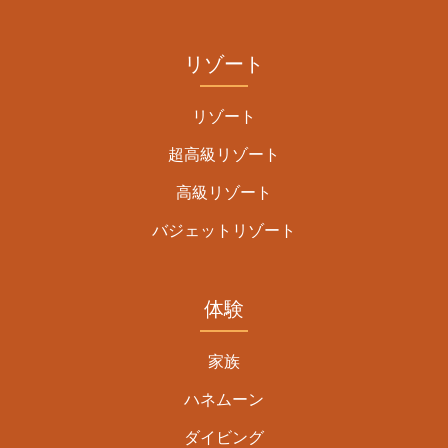
リゾート
リゾート
超高級リゾート
高級リゾート
バジェットリゾート
体験
家族
ハネムーン
ダイビング