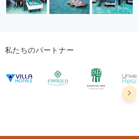
私たちのパートナー