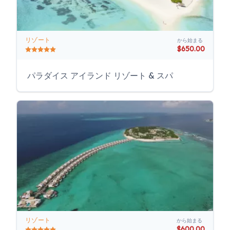
リゾート
から始まる
$650.00
パラダイス アイランド リゾート & スパ
リゾート
から始まる
$600.00