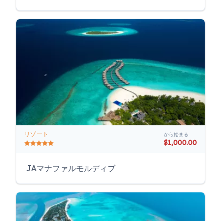
リゾート
から始まる
$1,000.00
JAマナファルモルディブ