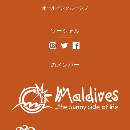
オールインクルーシブ
ソーシャル
のメンバー