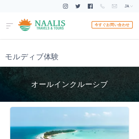
JA
今すぐお問い合わせ
モルディブ体験
オールインクルーシブ