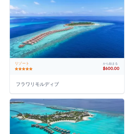
リゾート
から始まる
$600.00
フラワリモルディブ