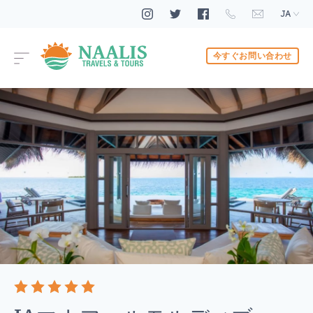
JA
今すぐお問い合わせ