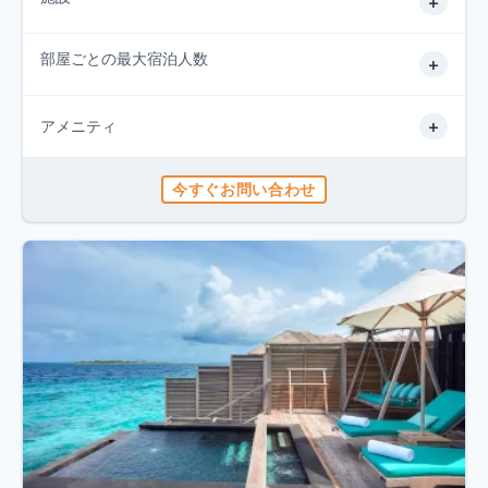
+
部屋ごとの最大宿泊人数
+
+
アメニティ
今すぐお問い合わせ