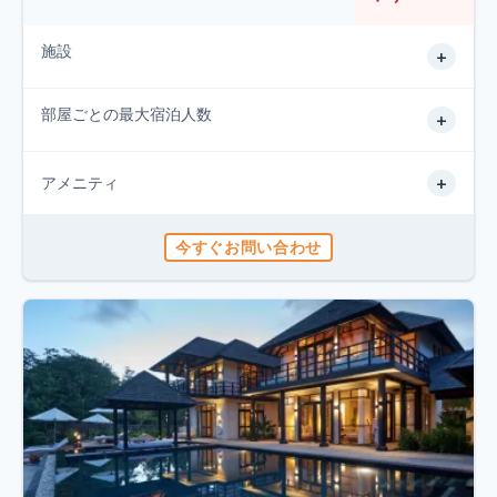
施設
+
部屋ごとの最大宿泊人数
+
+
アメニティ
今すぐお問い合わせ