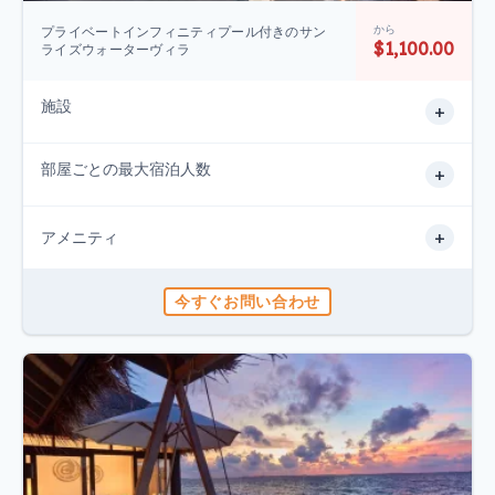
から
プライベートインフィニティプール付きのサン
$1,100.00
ライズウォーターヴィラ
施設
+
部屋ごとの最大宿泊人数
+
+
アメニティ
今すぐお問い合わせ