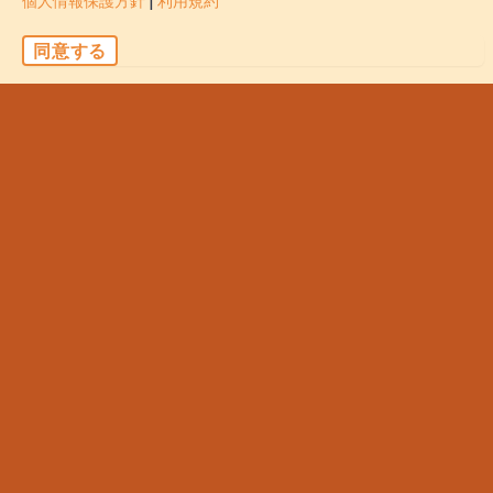
個人情報保護方針
|
利用規約
同意する