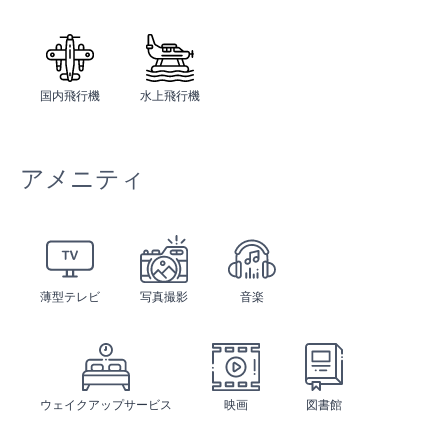
国内飛行機
水上飛行機
アメニティ
薄型テレビ
写真撮影
音楽
ウェイクアップサービス
映画
図書館