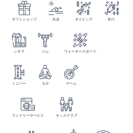
ギフトショップ
水泳
ダイビング
釣り
シネマ
ジム
ウォータースポーツ
ミニバー
ヨガ
ゲーム
ランドリーサービス
キッズクラブ