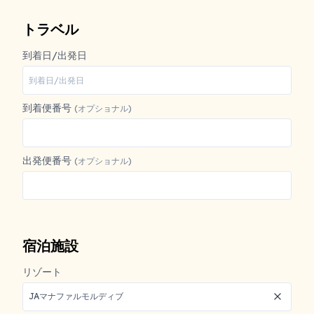
今すぐお問い合わせ
トラベル
到着日/出発日
到着便番号
(オプショナル)