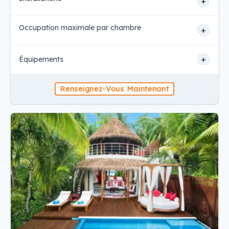
+
Occupation maximale par chambre
+
+
Équipements
Renseignez-Vous Maintenant