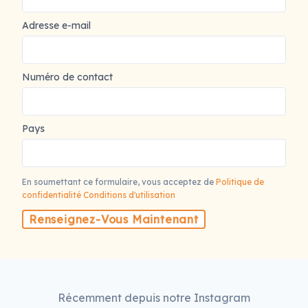
Adresse e-mail
Numéro de contact
Pays
En soumettant ce formulaire, vous acceptez de
Politique de
confidentialité
Conditions d'utilisation
Renseignez-Vous Maintenant
Récemment depuis notre Instagram