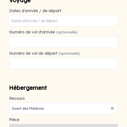
Voyage
Dates d'arrivée / de départ
Numéro de vol d'arrivée
(optionnelle)
Numéro de vol de départ
(optionnelle)
Hébergement
Recours
Pièce