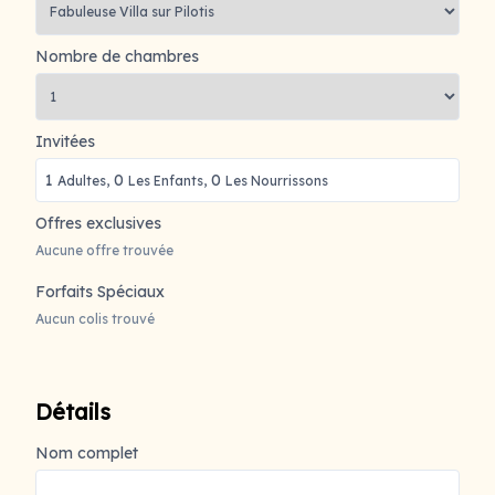
Nombre de chambres
Invitées
1
0
0
Adultes,
Les Enfants,
Les Nourrissons
Offres exclusives
Aucune offre trouvée
Forfaits Spéciaux
Aucun colis trouvé
Détails
Nom complet