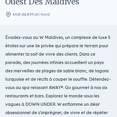
Ouest Des Maldives
Atoll d&#39;Ari Nord
Évadez-vous au W Maldives, un complexe de luxe 5
étoiles sur une île privée qui prépare le terrain pour
alimenter la soif de vivre des clients. Dans ce
paradis, des journées infinies accueillent un pays
des merveilles de plages de sable blanc, de lagons
turquoise et de récifs à couper le souffle. Détendez-
vous au spa relaxant AWAY®. Go gourmet à nos six
restaurants et bars. Explorez le monde sous les
vagues à DOWN UNDER. W enflamme un désir
obsessionnel de s'imprégner, de vivre et de répéter