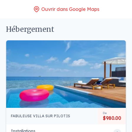
Ouvrir dans Google Maps
Hébergement
De
FABULEUSE VILLA SUR PILOTIS
$980.00
Installations