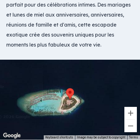
parfait pour des célébrations intimes. Des mariages
et lunes de miel aux anniversaires, anniversaires,
réunions de famille et d'amis, cette escapade
exotique crée des souvenirs uniques pour les
moments les plus fabuleux de votre vie.
Keyboard shortcuts
Image may be subject to copyright
Terms