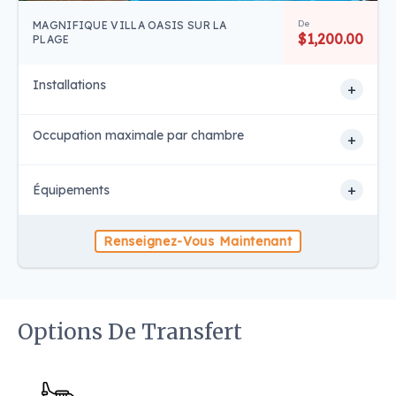
De
MAGNIFIQUE VILLA OASIS SUR LA
$1,200.00
PLAGE
Installations
+
Occupation maximale par chambre
+
+
Équipements
Renseignez-Vous Maintenant
Options De Transfert