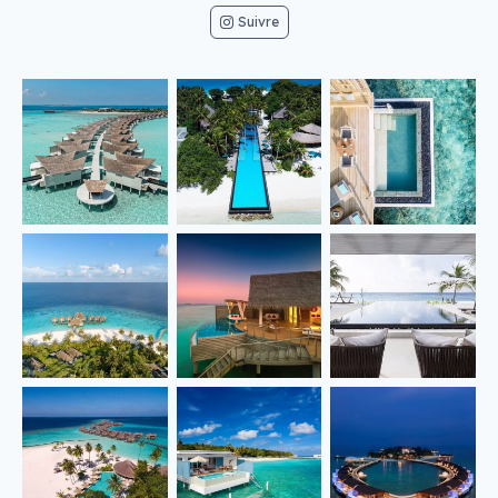
Suivre