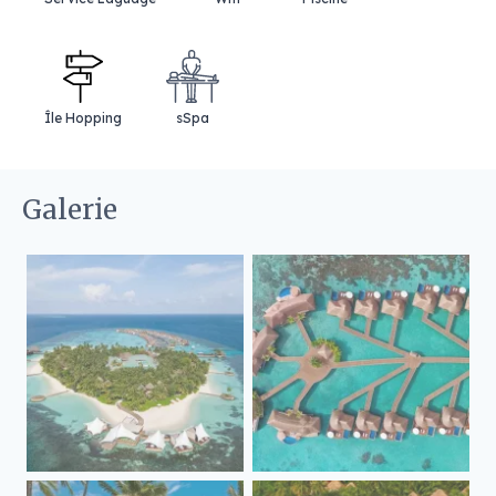
Île Hopping
sSpa
Galerie