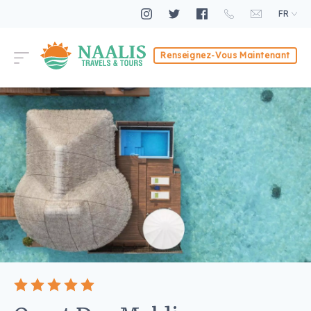
FR
Renseignez-Vous Maintenant