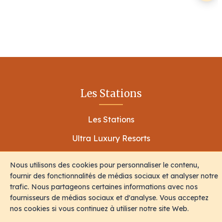
Les Stations
Les Stations
Ultra Luxury Resorts
Resorts De Luxe
Nous utilisons des cookies pour personnaliser le contenu,
Hôtels À Bas Prix
fournir des fonctionnalités de médias sociaux et analyser notre
trafic. Nous partageons certaines informations avec nos
fournisseurs de médias sociaux et d'analyse. Vous acceptez
nos cookies si vous continuez à utiliser notre site Web.
Expériences