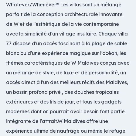
Whatever/Whenever® Les villas sont un mélange
parfait de la conception architecturale innovante
de W et de l'esthétique de la vie contemporaine
avec la simplicité d'un village insulaire. Chaque villa
77 dispose d'un accès fascinant à la plage de sable
blanc ou d'une expérience magique sur l'océan, les
thèmes caractéristiques de W Maldives conçus avec
un mélange de style, de luxe et de personnalité, un
accès direct à l'un des meilleurs récifs des Maldives,
un bassin profond privé , des douches tropicales
extérieures et des lits de jour, et tous les gadgets
modernes dont on pourrait avoir besoin font partie
intégrante de l'attrait.W Maldives offre une
expérience ultime de naufrage ou même le refuge