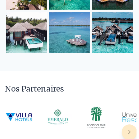
Nos Partenaires