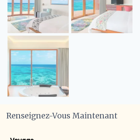
Renseignez-Vous Maintenant