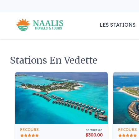
LES STATIONS
Stations En Vedette
RECOURS
RECOURS
partant de
$300.00