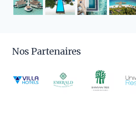
Nos Partenaires