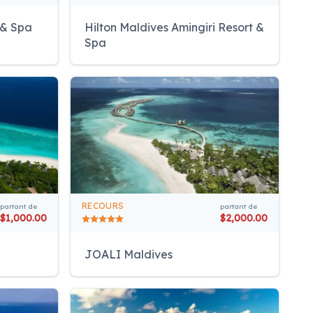
 & Spa
Hilton Maldives Amingiri Resort &
Spa
RECOURS
partant de
partant de
$1,000.00
$2,000.00
JOALI Maldives