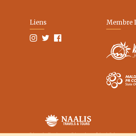
Liens
Membre 
Conditions d'utilisation
Politique de confidentialité