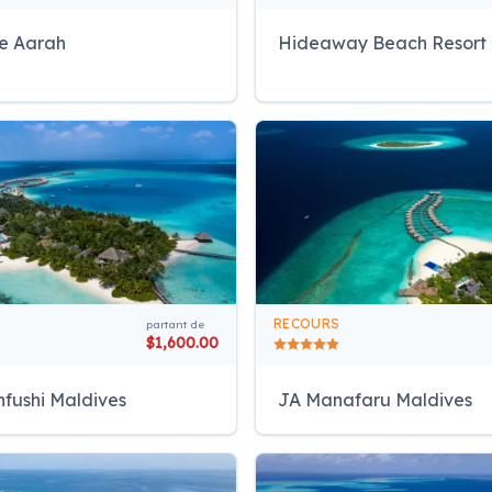
e Aarah
Hideaway Beach Resort
RECOURS
partant de
$1,600.00
fushi Maldives
JA Manafaru Maldives