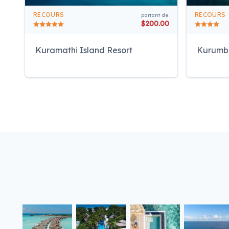
RECOURS
RECOURS
partant de
$200.00
Kuramathi Island Resort
Kurumb