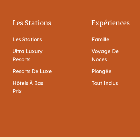
Les Stations
Expériences
Les Stations
Famille
Ultra Luxury
Voyage De
Resorts
Noces
Resorts De Luxe
Plongée
Hôtels À Bas
Tout Inclus
Prix