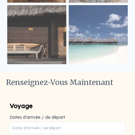
Renseignez-Vous Maintenant
Voyage
Dates d'arrivée / de départ