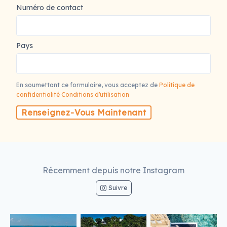
Numéro de contact
Pays
En soumettant ce formulaire, vous acceptez de
Politique de
confidentialité
Conditions d'utilisation
Renseignez-Vous Maintenant
Récemment depuis notre Instagram
Suivre