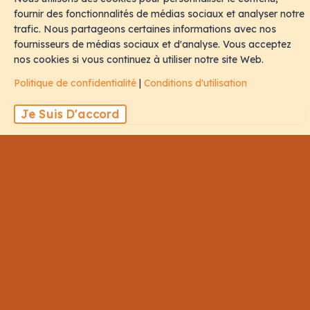
fournir des fonctionnalités de médias sociaux et analyser notre
trafic. Nous partageons certaines informations avec nos
fournisseurs de médias sociaux et d'analyse. Vous acceptez
nos cookies si vous continuez à utiliser notre site Web.
Politique de confidentialité
|
Conditions d'utilisation
Je Suis D'accord
Nos Partenaires