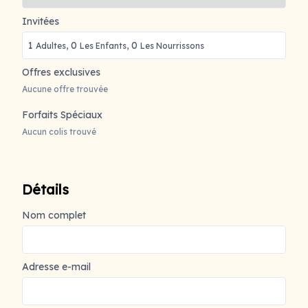
Invitées
1
0
0
Adultes,
Les Enfants,
Les Nourrissons
Offres exclusives
Aucune offre trouvée
Forfaits Spéciaux
Aucun colis trouvé
Détails
Nom complet
Adresse e-mail