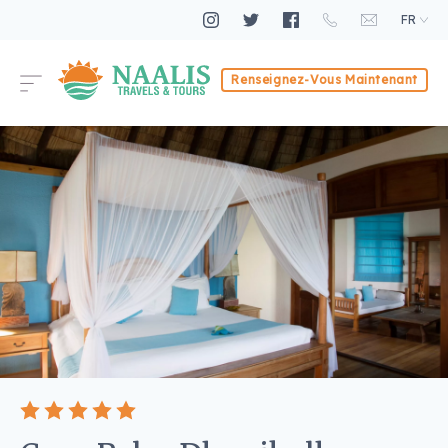
FR
Renseignez-Vous Maintenant