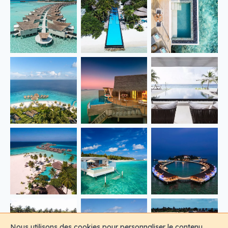
Nous utilisons des cookies pour personnaliser le contenu,