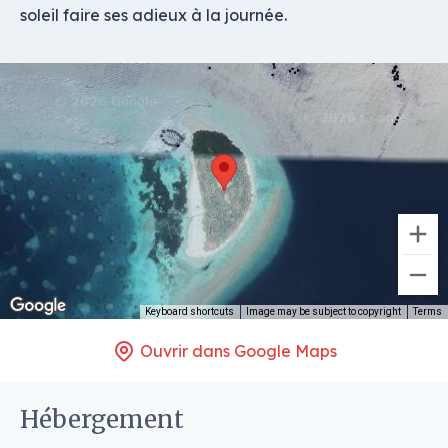
soleil faire ses adieux à la journée.
Keyboard shortcuts
Image may be subject to copyright
Terms
Ouvrir dans Google Maps
Hébergement