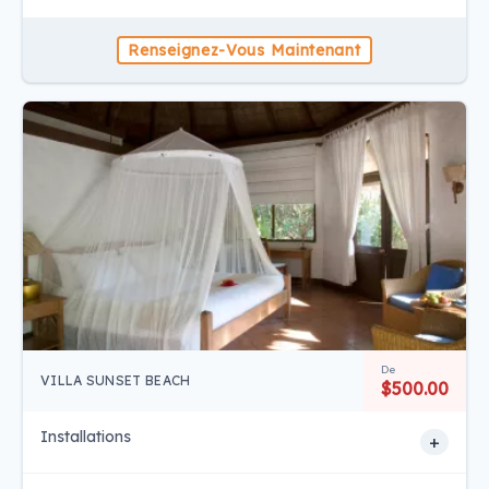
Renseignez-Vous Maintenant
De
VILLA SUNSET BEACH
$500.00
Installations
+