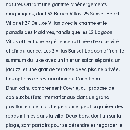
naturel. Offrant une gamme d'hébergements
magnifiques, dont 32 Beach Villas, 25 Sunset Beach
Villas et 27 Deluxe Villas avec le charme et le
paradis des Maldives, tandis que les 12 Lagoon
Villas offrent une expérience raffinée d'exclusivité
et d'indulgence. Les 2 villas Sunset Lagoon offrent le
summum du luxe avec un lit et un salon séparés, un
jacuzzi et une grande terrasse avec piscine privée.
Les options de restauration du Coco Palm
Dhunikolhu comprennent Cowrie, qui propose de
copieux buffets internationaux dans un grand
pavillon en plein air. Le personnel peut organiser des
repas intimes dans la villa. Deux bars, dont un sur la
plage, sont parfaits pour se détendre et regarder le