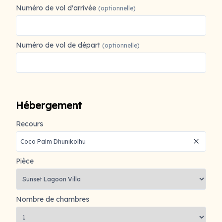
Numéro de vol d'arrivée
(optionnelle)
Numéro de vol de départ
(optionnelle)
Hébergement
Recours
Pièce
Nombre de chambres