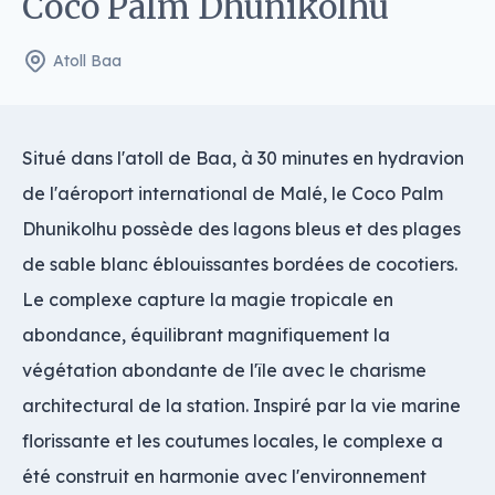
Coco Palm Dhunikolhu
Atoll Baa
Situé dans l'atoll de Baa, à 30 minutes en hydravion
de l'aéroport international de Malé, le Coco Palm
Dhunikolhu possède des lagons bleus et des plages
de sable blanc éblouissantes bordées de cocotiers.
Le complexe capture la magie tropicale en
abondance, équilibrant magnifiquement la
végétation abondante de l'île avec le charisme
architectural de la station. Inspiré par la vie marine
florissante et les coutumes locales, le complexe a
été construit en harmonie avec l'environnement