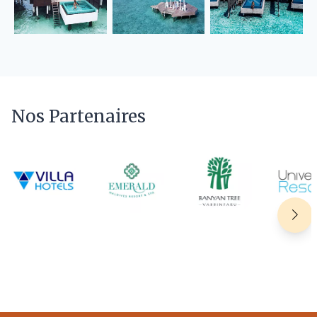
Nos Partenaires