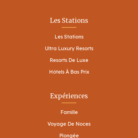
Les Stations
Les Stations
Ultra Luxury Resorts
Resorts De Luxe
Hôtels À Bas Prix
Expériences
Famille
Voyage De Noces
Plongée