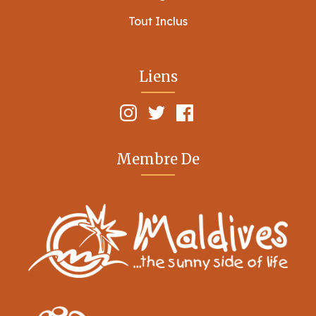
Tout Inclus
Liens
Membre De