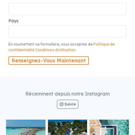
Pays
En soumettant ce formulaire, vous acceptez de
Politique de
confidentialité
Conditions d'utilisation
Renseignez-Vous Maintenant
Récemment depuis notre Instagram
Suivre