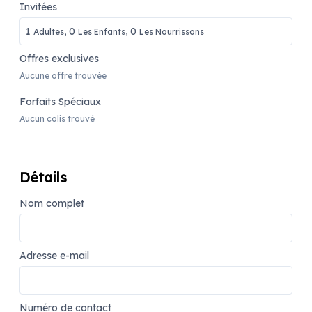
Invitées
1
0
0
Adultes,
Les Enfants,
Les Nourrissons
Offres exclusives
Aucune offre trouvée
Forfaits Spéciaux
Aucun colis trouvé
Détails
Nom complet
Adresse e-mail
Numéro de contact