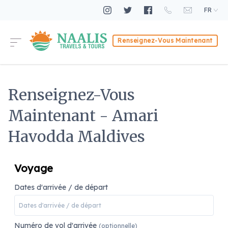
FR
Renseignez-Vous Maintenant
Renseignez-Vous
Maintenant - Amari
Havodda Maldives
Voyage
Dates d'arrivée / de départ
Numéro de vol d'arrivée
(optionnelle)