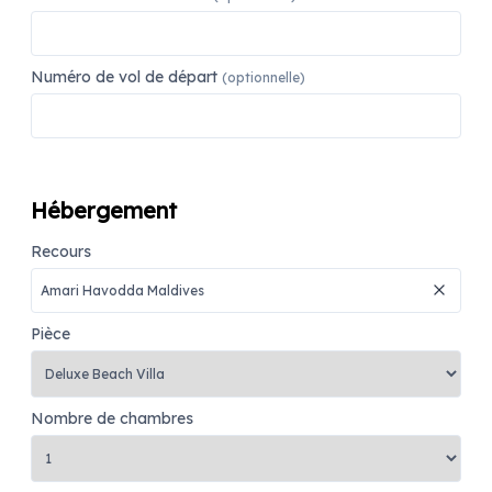
Numéro de vol de départ
(optionnelle)
Hébergement
Recours
Pièce
Nombre de chambres