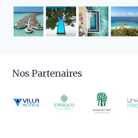
Nos Partenaires