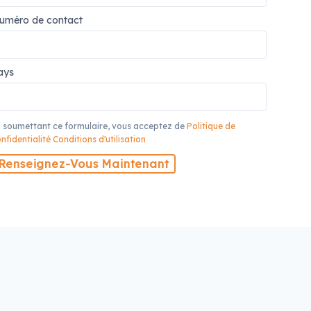
uméro de contact
ays
 soumettant ce formulaire, vous acceptez de
Politique de
nfidentialité
Conditions d'utilisation
Renseignez-Vous Maintenant