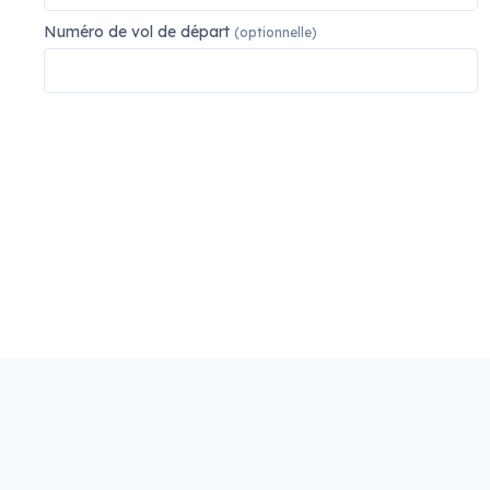
Numéro de vol de départ
(optionnelle)