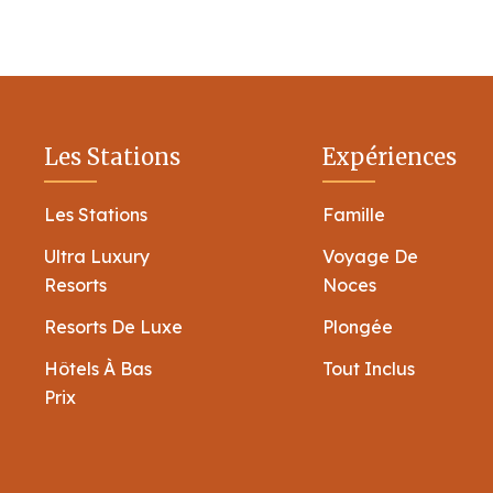
Les Stations
Expériences
Les Stations
Famille
Ultra Luxury
Voyage De
Resorts
Noces
Resorts De Luxe
Plongée
Hôtels À Bas
Tout Inclus
Prix