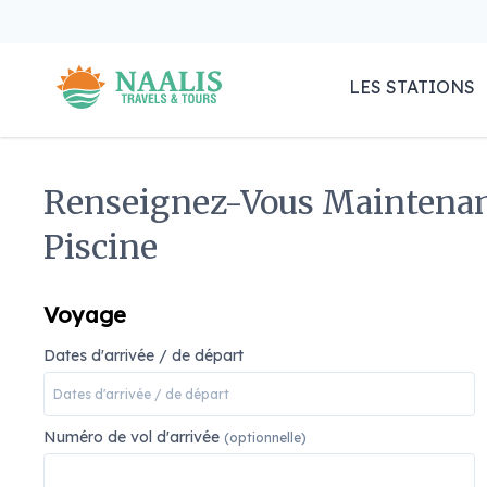
LES STATIONS
Renseignez-Vous Maintenant
Piscine
Voyage
Dates d'arrivée / de départ
Numéro de vol d'arrivée
(optionnelle)