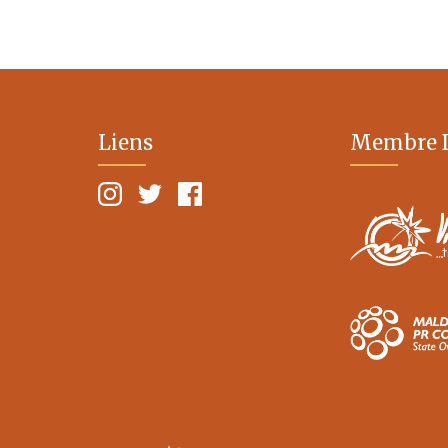
Liens
Membre 