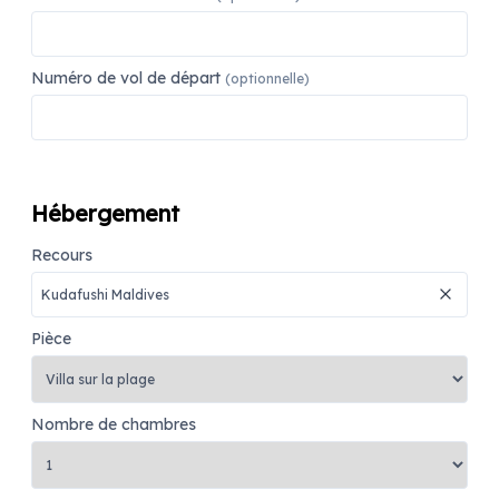
Numéro de vol de départ
(optionnelle)
Hébergement
Recours
Pièce
Nombre de chambres