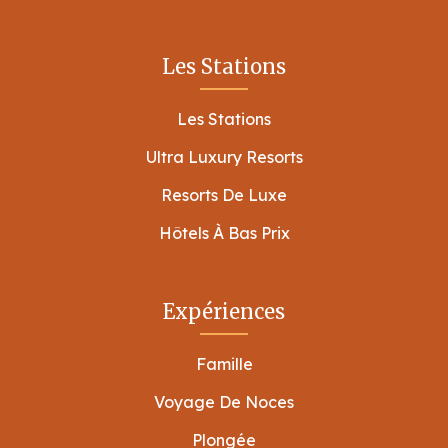
Les Stations
Les Stations
Ultra Luxury Resorts
Resorts De Luxe
Hôtels À Bas Prix
Expériences
Famille
Voyage De Noces
Plongée