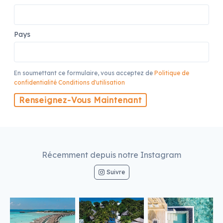
Pays
En soumettant ce formulaire, vous acceptez de
Politique de
confidentialité
Conditions d'utilisation
Renseignez-Vous Maintenant
Récemment depuis notre Instagram
Suivre