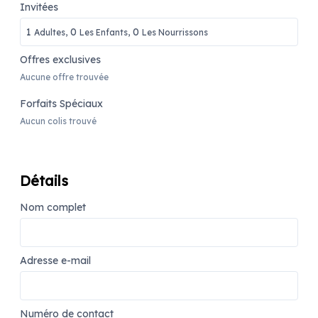
Invitées
1
0
0
Adultes,
Les Enfants,
Les Nourrissons
Offres exclusives
Aucune offre trouvée
Forfaits Spéciaux
Aucun colis trouvé
Détails
Nom complet
Adresse e-mail
Numéro de contact