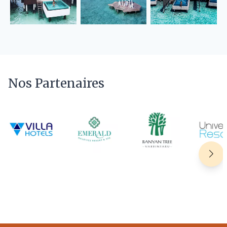
Nos Partenaires