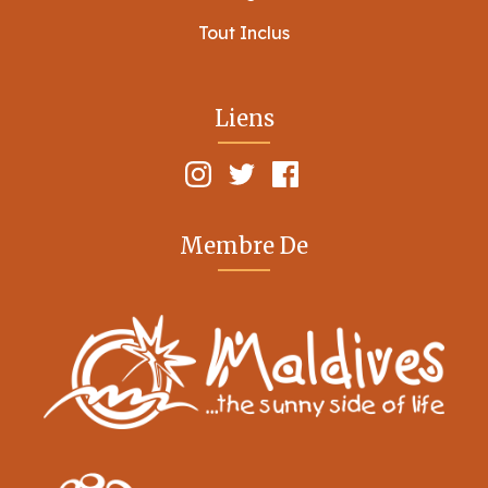
Tout Inclus
Liens
Membre De