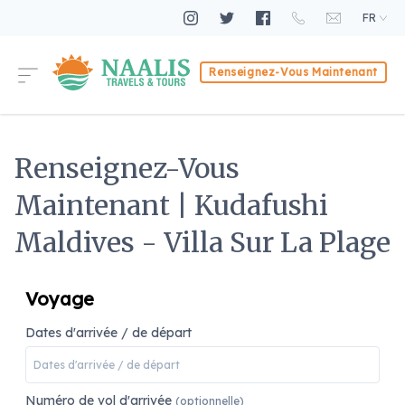
FR
Renseignez-Vous Maintenant
Renseignez-Vous
Maintenant | Kudafushi
Maldives - Villa Sur La Plage
Voyage
Dates d'arrivée / de départ
Numéro de vol d'arrivée
(optionnelle)