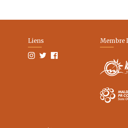
Liens
Membre 