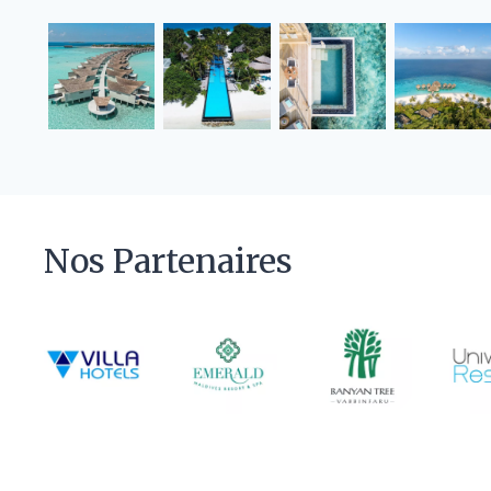
Nos Partenaires