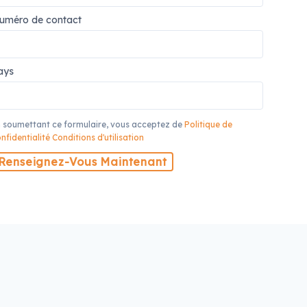
uméro de contact
ays
 soumettant ce formulaire, vous acceptez de
Politique de
nfidentialité
Conditions d'utilisation
Renseignez-Vous Maintenant