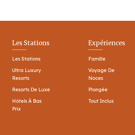
Les Stations
Expériences
Les Stations
Famille
Ultra Luxury
Voyage De
Resorts
Noces
Resorts De Luxe
Plongée
Hôtels À Bas
Tout Inclus
Prix