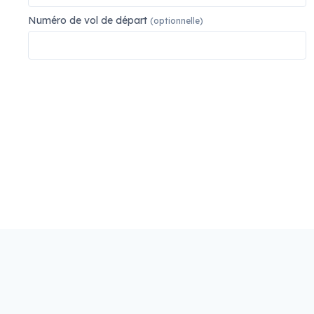
Numéro de vol de départ
(optionnelle)