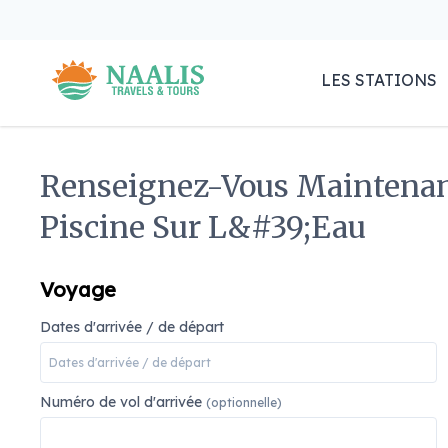
LES STATIONS
Renseignez-Vous Maintenant 
Piscine Sur L&#39;eau
Voyage
Dates d'arrivée / de départ
Numéro de vol d'arrivée
(optionnelle)