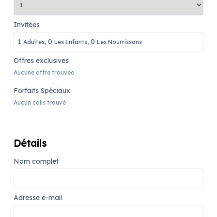
Invitées
1
0
0
Adultes,
Les Enfants,
Les Nourrissons
Offres exclusives
Aucune offre trouvée
Forfaits Spéciaux
Aucun colis trouvé
Détails
Nom complet
Adresse e-mail