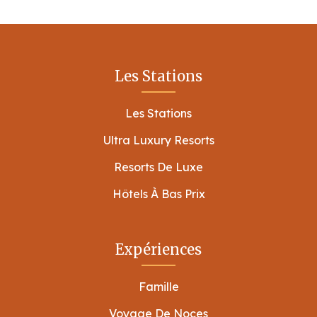
Les Stations
Les Stations
Ultra Luxury Resorts
Resorts De Luxe
Hôtels À Bas Prix
Expériences
Famille
Voyage De Noces