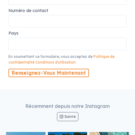
Numéro de contact
Pays
En soumettant ce formulaire, vous acceptez de
Politique de
confidentialité
Conditions d'utilisation
Renseignez-Vous Maintenant
Récemment depuis notre Instagram
Suivre