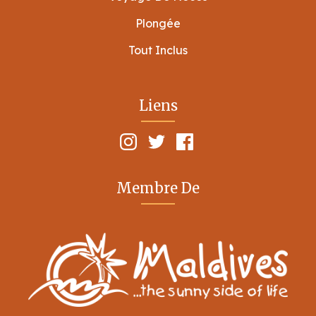
Plongée
Tout Inclus
Liens
Membre De