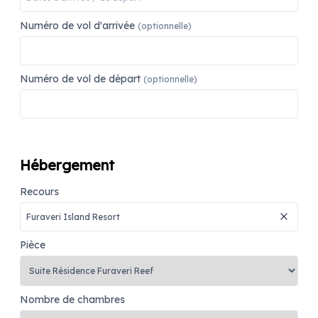
Numéro de vol d'arrivée
(optionnelle)
Numéro de vol de départ
(optionnelle)
Hébergement
Recours
Pièce
Nombre de chambres