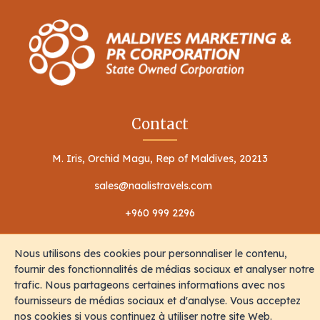
Contact
M. Iris, Orchid Magu, Rep of Maldives, 20213
sales@naalistravels.com
+960 999 2296
Nous utilisons des cookies pour personnaliser le contenu,
fournir des fonctionnalités de médias sociaux et analyser notre
trafic. Nous partageons certaines informations avec nos
fournisseurs de médias sociaux et d'analyse. Vous acceptez
Conditions d'utilisation
Politique de confidentialité
nos cookies si vous continuez à utiliser notre site Web.