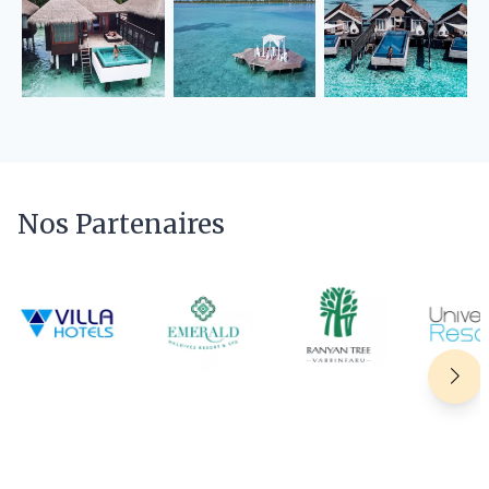
Nos Partenaires