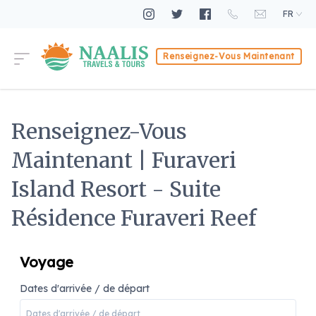
FR
Renseignez-Vous Maintenant
Renseignez-Vous
Maintenant | Furaveri
Island Resort - Suite
Résidence Furaveri Reef
Voyage
Dates d'arrivée / de départ