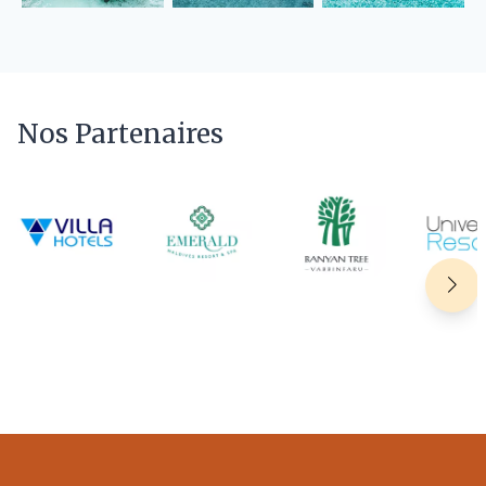
Nos Partenaires