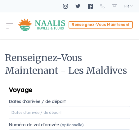
FR
Renseignez-Vous Maintenant
Renseignez-Vous
Maintenant - Les Maldives
Voyage
Dates d'arrivée / de départ
Numéro de vol d'arrivée
(optionnelle)