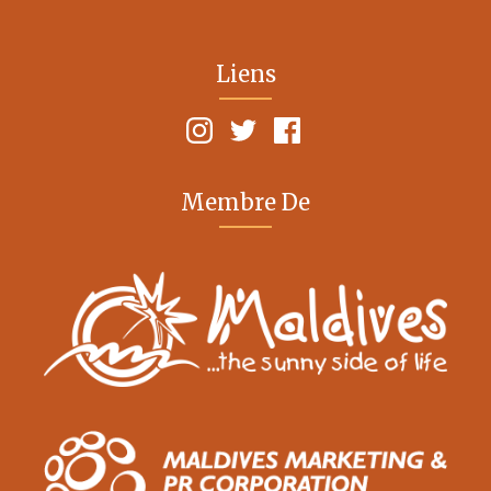
Liens
Membre De