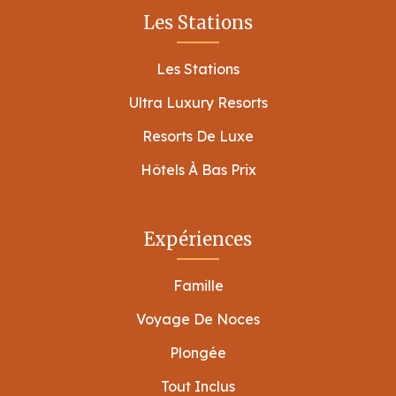
Les Stations
Les Stations
Ultra Luxury Resorts
Resorts De Luxe
Hôtels À Bas Prix
Expériences
Famille
Voyage De Noces
Plongée
Tout Inclus