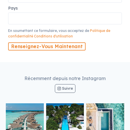
Pays
En soumettant ce formulaire, vous acceptez de
Politique de
confidentialité
Conditions d'utilisation
Renseignez-Vous Maintenant
Récemment depuis notre Instagram
Suivre