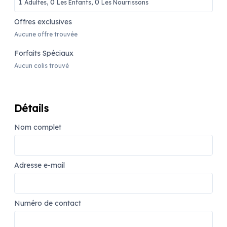
1
0
0
Adultes,
Les Enfants,
Les Nourrissons
Offres exclusives
Aucune offre trouvée
Forfaits Spéciaux
Aucun colis trouvé
Détails
Nom complet
Adresse e-mail
Numéro de contact