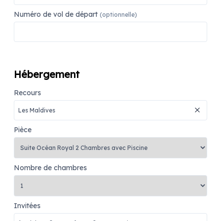
Numéro de vol de départ
(optionnelle)
Hébergement
Recours
Pièce
Nombre de chambres
Invitées