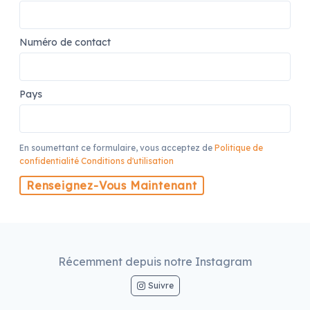
Numéro de contact
Pays
En soumettant ce formulaire, vous acceptez de
Politique de
confidentialité
Conditions d'utilisation
Renseignez-Vous Maintenant
Récemment depuis notre Instagram
Suivre