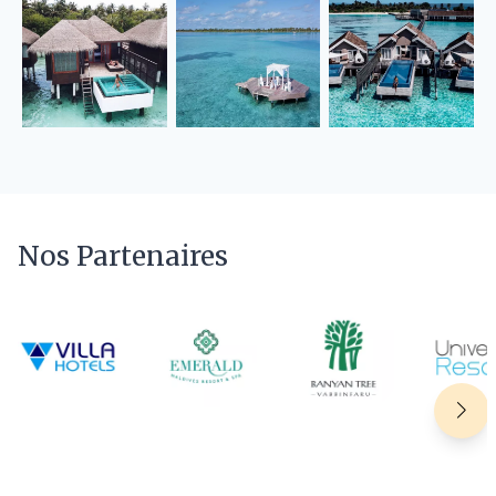
Nos Partenaires