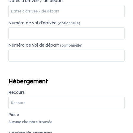
Dates d'arrivée / de départ
Numéro de vol d'arrivée
(optionnelle)
Numéro de vol de départ
(optionnelle)
Hébergement
Recours
Pièce
Aucune chambre trouvée