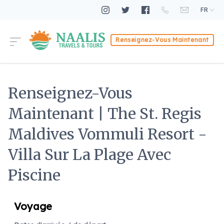
FR
Renseignez-Vous Maintenant
Renseignez-Vous
Maintenant | The St. Regis
Maldives Vommuli Resort -
Villa Sur La Plage Avec
Piscine
Voyage