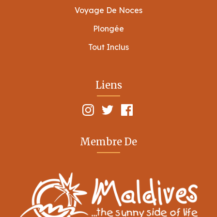
Voyage De Noces
Plongée
Tout Inclus
Liens
Membre De