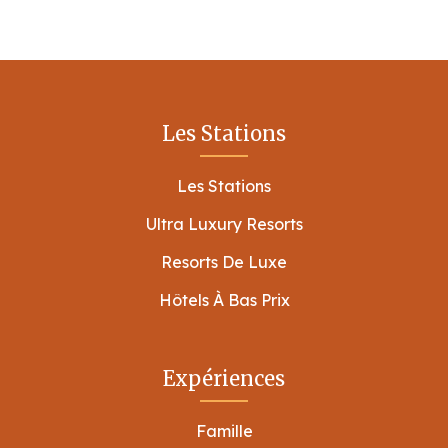
Les Stations
Les Stations
Ultra Luxury Resorts
Resorts De Luxe
Hôtels À Bas Prix
Expériences
Famille