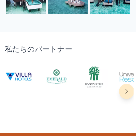
私たちのパートナー