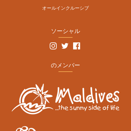
オールインクルーシブ
ソーシャル
のメンバー