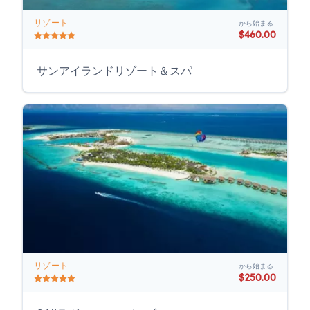
リゾート
から始まる
$460.00
サンアイランドリゾート＆スパ
リゾート
から始まる
$250.00