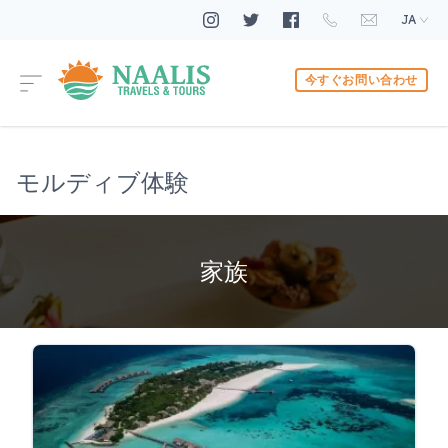
JA
今すぐお問い合わせ
モルディブ体験
家族