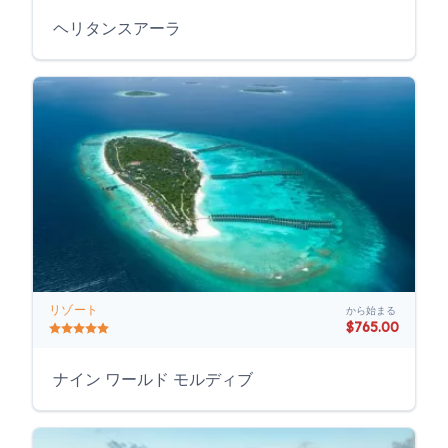
ヘリタンスアーラ
リゾート
から始まる
$765.00
ナイン ワールド モルディブ