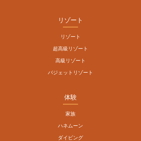
リゾート
リゾート
超高級リゾート
高級リゾート
バジェットリゾート
体験
家族
ハネムーン
ダイビング