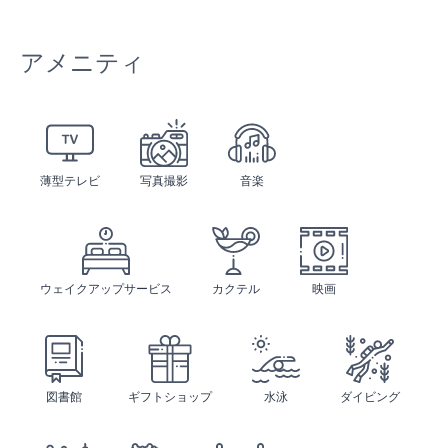
アメニティ
薄型テレビ
写真撮影
音楽
ウェイクアップサービス
カクテル
映画
図書館
ギフトショップ
水泳
ダイビング