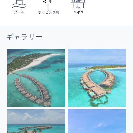
プール
ホッピング島
sSpa
ギャラリー