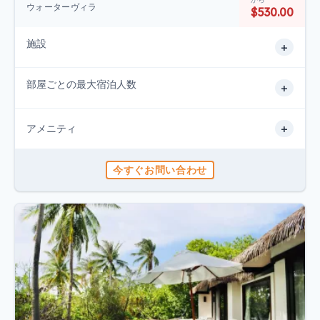
ウォーターヴィラ
$530.00
施設
+
部屋ごとの最大宿泊人数
+
+
アメニティ
今すぐお問い合わせ