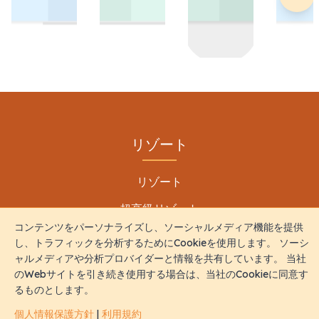
私たちのパートナー
コンテンツをパーソナライズし、ソーシャルメディア機能を提供
し、トラフィックを分析するためにCookieを使用します。 ソーシ
ャルメディアや分析プロバイダーと情報を共有しています。 当社
のWebサイトを引き続き使用する場合は、当社のCookieに同意す
るものとします。
個人情報保護方針
|
利用規約