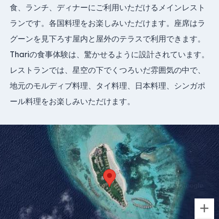
食、ランチ、ディナーにご利用いただけるメインレスト
ランです。各国料理をお楽しみいただけます。座席はラ
グーンを見下ろす屋内と屋外のテラスで利用できます。
Thariの食事体験は、驚かせるように設計されています。
レストランでは、星空の下でくつろいだ雰囲気の中で、
地元のモルディブ料理、タイ料理、日本料理、シンガポ
ール料理をお楽しみいただけます。