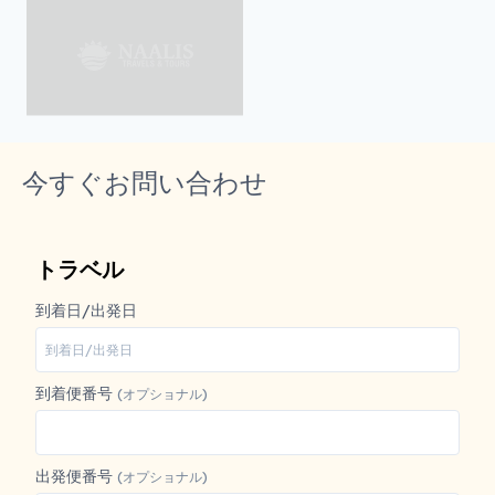
今すぐお問い合わせ