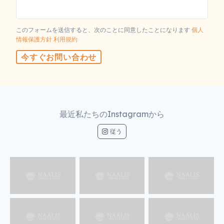
フルネーム
電子メールアドレス
連絡先
国
このフォームを送信すると、次のことに同意したことになります
個人
情報保護方針
利用規約
今すぐお問い合わせ