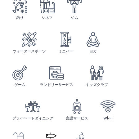
釣り
シネマ
ジム
ウォータースポーツ
ミニバー
ヨガ
ゲーム
ランドリーサービス
キッズクラブ
プライベートダイニング
言語サービス
Wi-Fi