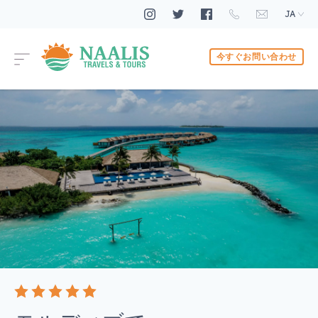
JA
今すぐお問い合わせ