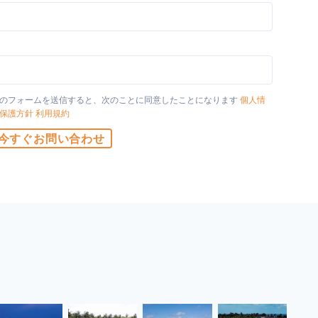
国
のフォームを送信すると、次のことに同意したことになります
個人情
保護方針
利用規約
今すぐお問い合わせ