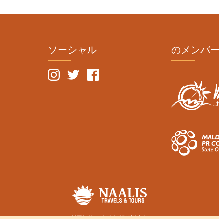
ソーシャル
のメンバ
利用規約
個人情報保護方針