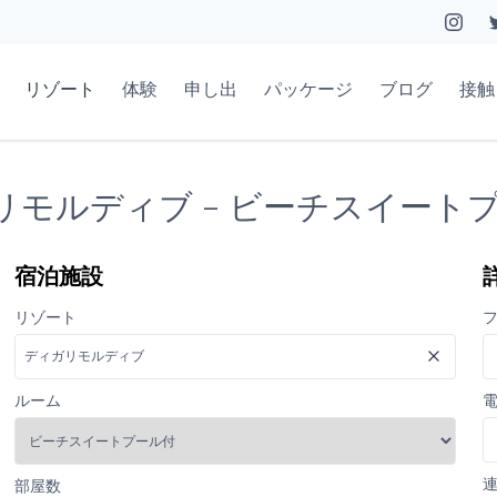
リゾート
体験
申し出
パッケージ
ブログ
接触
リモルディブ - ビーチスイート
宿泊施設
リゾート
ルーム
部屋数