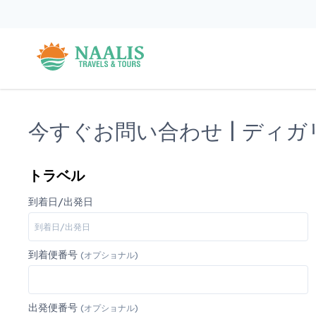
今すぐお問い合わせ | ディガ
トラベル
到着日/出発日
到着便番号
(オプショナル)
出発便番号
(オプショナル)