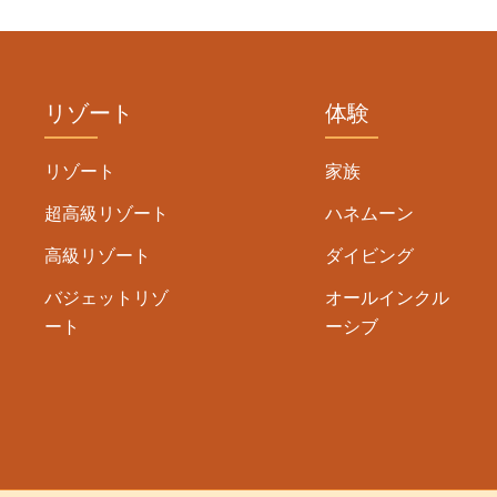
リゾート
体験
リゾート
家族
超高級リゾート
ハネムーン
高級リゾート
ダイビング
バジェットリゾ
オールインクル
ート
ーシブ