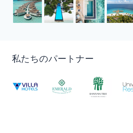
私たちのパートナー