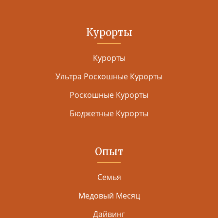
Курорты
Курорты
Ультра Роскошные Курорты
Роскошные Курорты
Бюджетные Курорты
Опыт
Семья
Медовый Месяц
Дайвинг