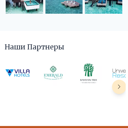
Наши Партнеры