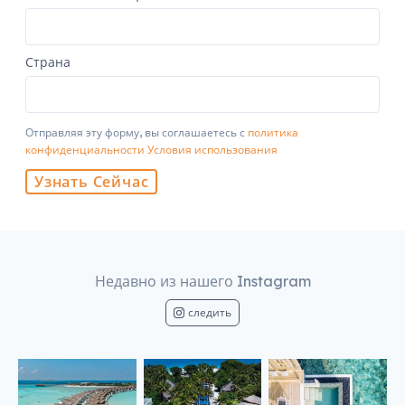
Страна
Отправляя эту форму, вы соглашаетесь с
политика
конфиденциальности
Условия использования
Узнать Сейчас
Недавно из нашего Instagram
следить