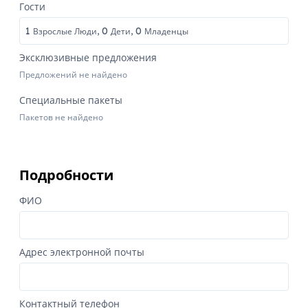
Гости
1
0
0
Взрослые Люди,
Дети,
Младенцы
Эксклюзивные предложения
Предложений не найдено
Специальные пакеты
Пакетов не найдено
Подробности
ФИО
Адрес электронной почты
Контактный телефон