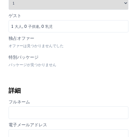
ゲスト
1
0
0
大人,
子供達,
乳児
独占オファー
オファーは見つかりませんでした
特別パッケージ
パッケージが見つかりません
詳細
フルネーム
電子メールアドレス