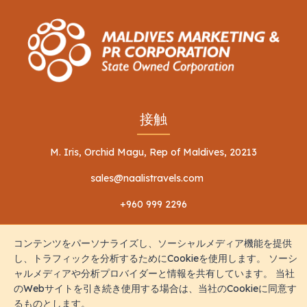
接触
M. Iris, Orchid Magu, Rep of Maldives, 20213
sales@naalistravels.com
+960 999 2296
コンテンツをパーソナライズし、ソーシャルメディア機能を提供
し、トラフィックを分析するためにCookieを使用します。 ソーシ
ャルメディアや分析プロバイダーと情報を共有しています。 当社
のWebサイトを引き続き使用する場合は、当社のCookieに同意す
利用規約
個人情報保護方針
るものとします。