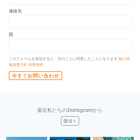
連絡先
国
このフォームを送信すると、次のことに同意したことになります
個人情
報保護方針
利用規約
今すぐお問い合わせ
最近私たちのInstagramから
従う