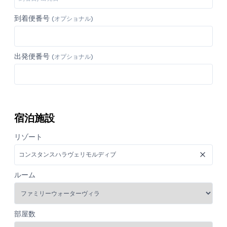
到着便番号
(オプショナル)
出発便番号
(オプショナル)
宿泊施設
リゾート
ルーム
部屋数