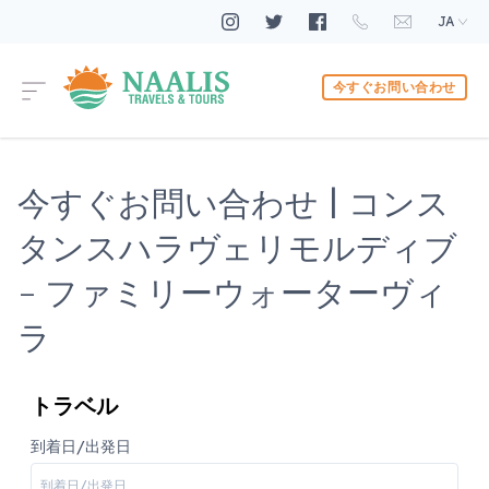
JA
今すぐお問い合わせ
今すぐお問い合わせ | コンス
タンスハラヴェリモルディブ
- ファミリーウォーターヴィ
ラ
トラベル
到着日/出発日