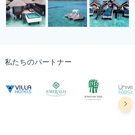
私たちのパートナー