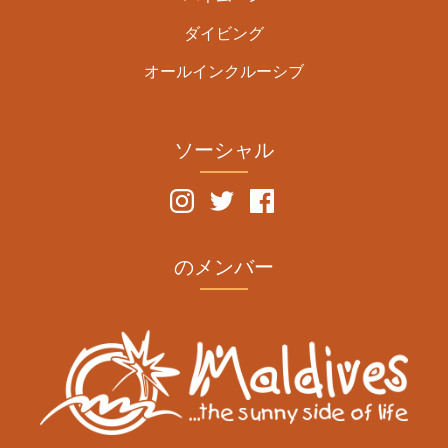
ダイビング
オールインクルーシブ
ソーシャル
のメンバー