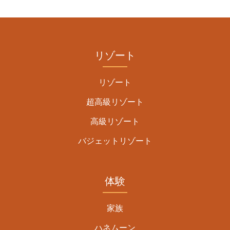
リゾート
リゾート
超高級リゾート
高級リゾート
バジェットリゾート
体験
家族
ハネムーン