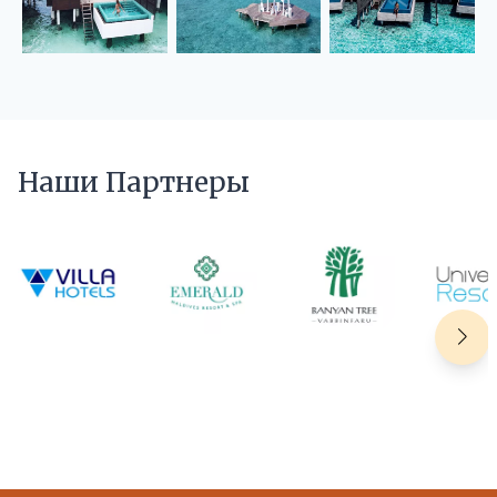
Наши Партнеры