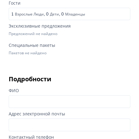
Гости
1
0
0
Взрослые Люди,
Дети,
Младенцы
Эксклюзивные предложения
Предложений не найдено
Специальные пакеты
Пакетов не найдено
Подробности
ФИО
Адрес электронной почты
Контактный телефон