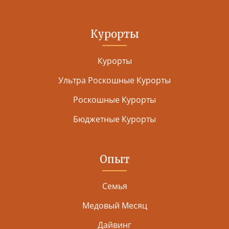
Курорты
Курорты
Ультра Роскошные Курорты
Роскошные Курорты
Бюджетные Курорты
Опыт
Семья
Медовый Месяц
Дайвинг