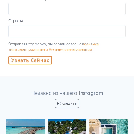
Страна
Отправляя эту форму, вы соглашаетесь с
политика
конфиденциальности
Условия использования
Узнать Сейчас
Недавно из нашего Instagram
следить