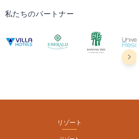
私たちのパートナー
リゾート
リゾート