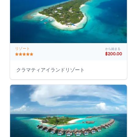
リゾート
から始まる
$200.00
クラマティアイランドリゾート