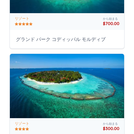
リゾート
から始まる
$700.00
グランド パーク コディッパル モルディブ
リゾート
から始まる
$300.00