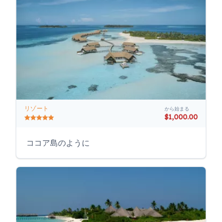
リゾート
から始まる
$1,000.00
ココア島のように