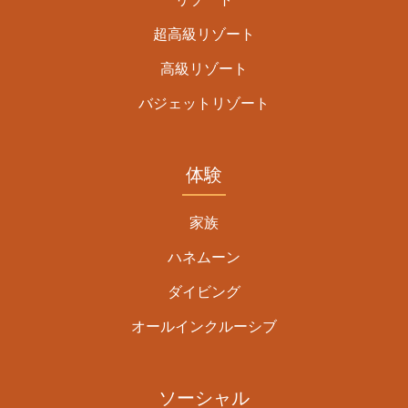
超高級リゾート
高級リゾート
バジェットリゾート
体験
家族
ハネムーン
ダイビング
オールインクルーシブ
ソーシャル