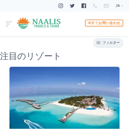
JA
今すぐお問い合わせ
フィルター
注目のリゾート