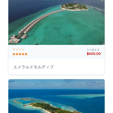
リゾート
から始まる
$600.00
エメラルドモルディブ