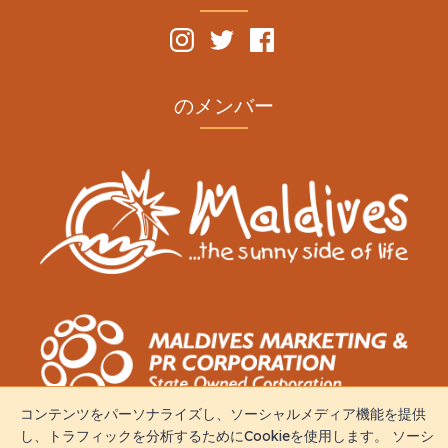
のメンバー
コンテンツをパーソナライズし、ソーシャルメディア機能を提供
し、トラフィックを分析するためにCookieを使用します。 ソーシ