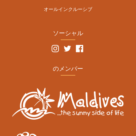
オールインクルーシブ
ソーシャル
のメンバー