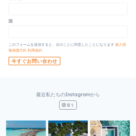
国
このフォームを送信すると、次のことに同意したことになります
個人情
報保護方針
利用規約
今すぐお問い合わせ
最近私たちのInstagramから
従う