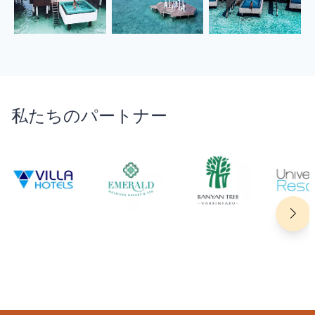
私たちのパートナー