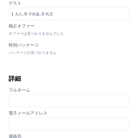
ゲスト
1
0
0
大人,
子供達,
乳児
独占オファー
オファーは見つかりませんでした
特別パッケージ
パッケージが見つかりません
詳細
フルネーム
電子メールアドレス
連絡先