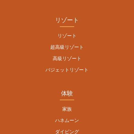
リゾート
リゾート
超高級リゾート
高級リゾート
バジェットリゾート
体験
家族
ハネムーン
ダイビング