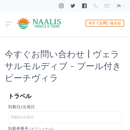
JA
今すぐお問い合わせ
今すぐお問い合わせ | ヴェラ
サルモルディブ - プール付き
ビーチヴィラ
トラベル
到着日/出発日
到着便番号
(オプショナル)