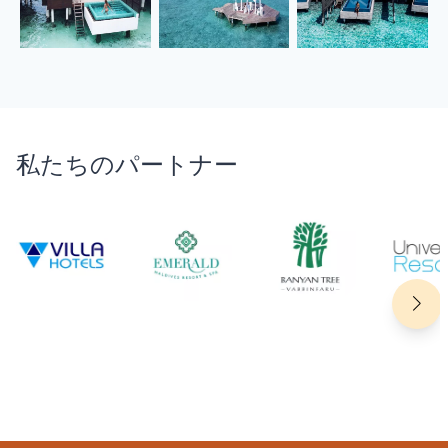
私たちのパートナー