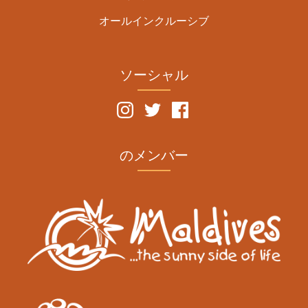
オールインクルーシブ
ソーシャル
のメンバー