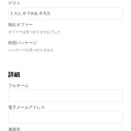
ゲスト
1
0
0
大人,
子供達,
乳児
独占オファー
オファーは見つかりませんでした
特別パッケージ
パッケージが見つかりません
詳細
フルネーム
電子メールアドレス
連絡先