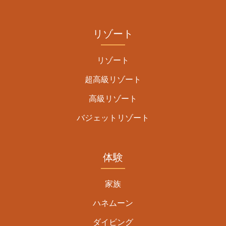
リゾート
リゾート
超高級リゾート
高級リゾート
バジェットリゾート
体験
家族
ハネムーン
ダイビング