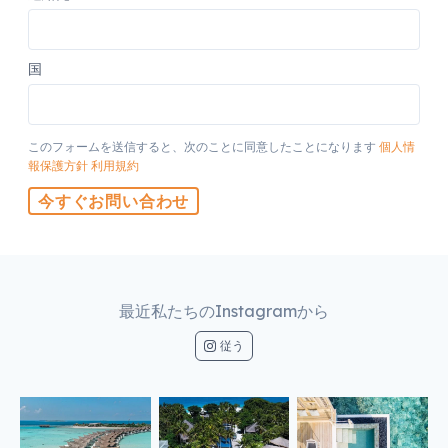
国
このフォームを送信すると、次のことに同意したことになります
個人情
報保護方針
利用規約
今すぐお問い合わせ
最近私たちのInstagramから
従う