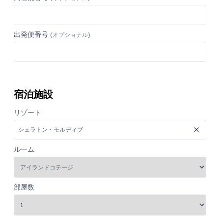
出発便番号
(オプショナル)
宿泊施設
リゾート
ルーム
部屋数