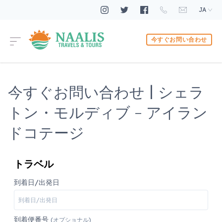
JA
今すぐお問い合わせ
今すぐお問い合わせ | シェラ
トン・モルディブ - アイラン
ドコテージ
トラベル
到着日/出発日
到着便番号
(オプショナル)