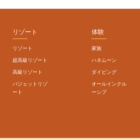
リゾート
体験
リゾート
家族
超高級リゾート
ハネムーン
高級リゾート
ダイビング
バジェットリゾ
オールインクル
ート
ーシブ