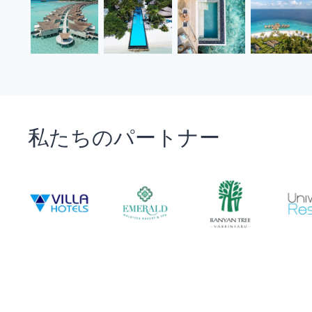
私たちのパートナー