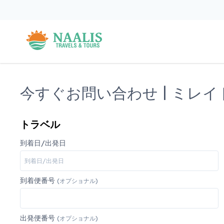
今すぐお問い合わせ | ミレ
トラベル
到着日/出発日
到着便番号
(オプショナル)
出発便番号
(オプショナル)