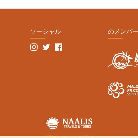
ソーシャル
のメンバ
利用規約
個人情報保護方針