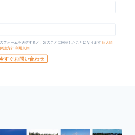
国
のフォームを送信すると、次のことに同意したことになります
個人情
保護方針
利用規約
今すぐお問い合わせ