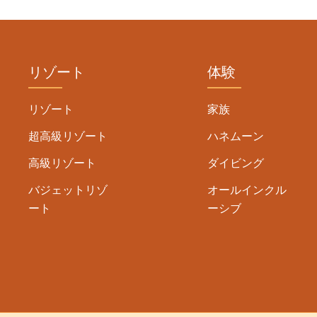
リゾート
体験
リゾート
家族
超高級リゾート
ハネムーン
高級リゾート
ダイビング
バジェットリゾ
オールインクル
ート
ーシブ