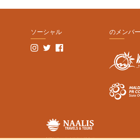
ソーシャル
のメンバ
利用規約
個人情報保護方針