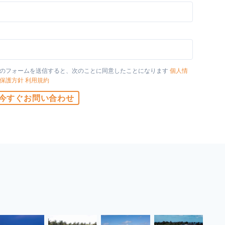
国
のフォームを送信すると、次のことに同意したことになります
個人情
保護方針
利用規約
今すぐお問い合わせ