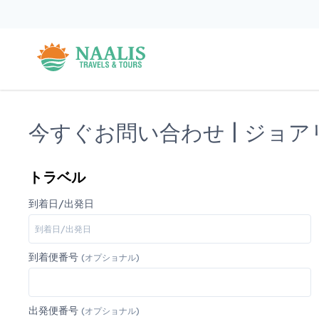
今すぐお問い合わせ | ジョア
トラベル
到着日/出発日
到着便番号
(オプショナル)
出発便番号
(オプショナル)