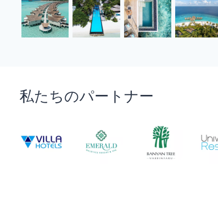
私たちのパートナー