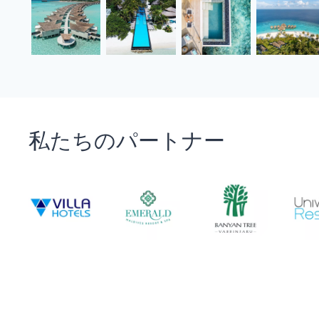
私たちのパートナー