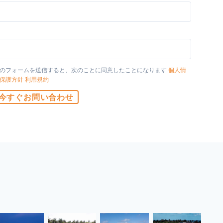
国
のフォームを送信すると、次のことに同意したことになります
個人情
保護方針
利用規約
今すぐお問い合わせ