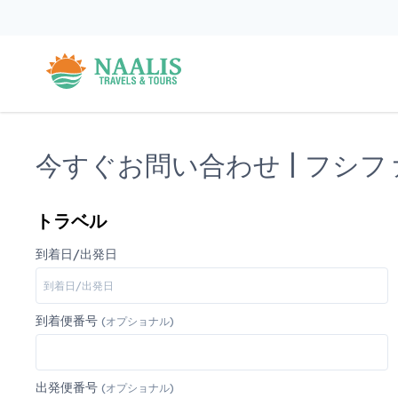
今すぐお問い合わせ | フシ
トラベル
到着日/出発日
到着便番号
(オプショナル)
出発便番号
(オプショナル)