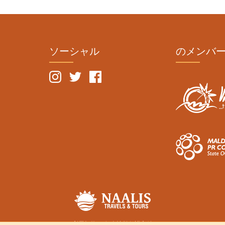
ソーシャル
のメンバ
利用規約
個人情報保護方針