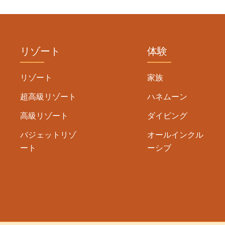
リゾート
体験
リゾート
家族
超高級リゾート
ハネムーン
高級リゾート
ダイビング
バジェットリゾ
オールインクル
ート
ーシブ