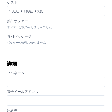
ゲスト
1
0
0
大人,
子供達,
乳児
独占オファー
オファーは見つかりませんでした
特別パッケージ
パッケージが見つかりません
詳細
フルネーム
電子メールアドレス
連絡先