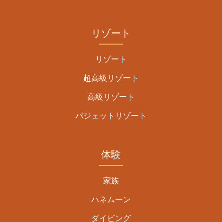
リゾート
リゾート
超高級リゾート
高級リゾート
バジェットリゾート
体験
家族
ハネムーン
ダイビング