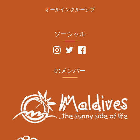
オールインクルーシブ
ソーシャル
のメンバー