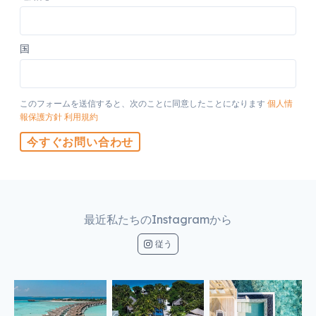
国
このフォームを送信すると、次のことに同意したことになります
個人情
報保護方針
利用規約
今すぐお問い合わせ
最近私たちのInstagramから
従う