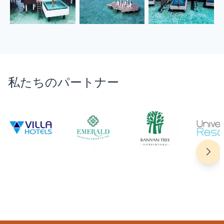
私たちのパートナー