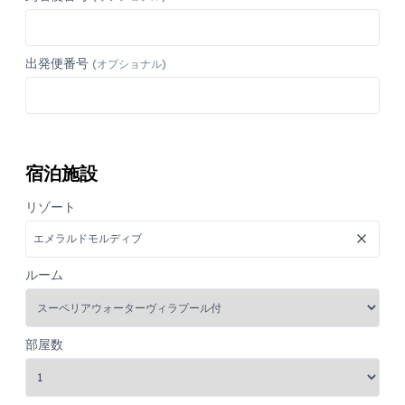
出発便番号
(オプショナル)
宿泊施設
リゾート
ルーム
部屋数