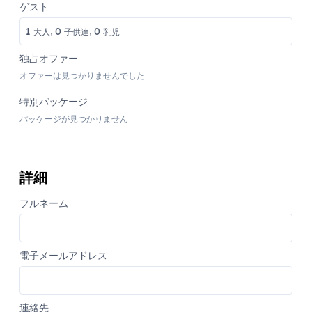
ゲスト
1
0
0
大人,
子供達,
乳児
独占オファー
オファーは見つかりませんでした
特別パッケージ
パッケージが見つかりません
詳細
フルネーム
電子メールアドレス
連絡先