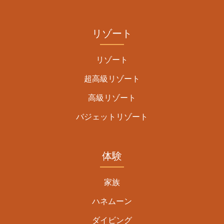
リゾート
リゾート
超高級リゾート
高級リゾート
バジェットリゾート
体験
家族
ハネムーン
ダイビング