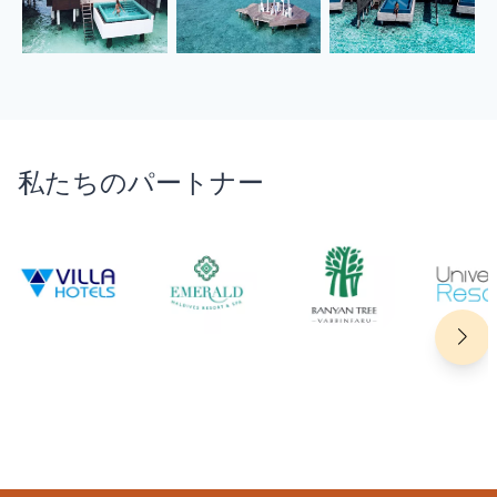
私たちのパートナー