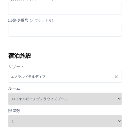
出発便番号
(オプショナル)
宿泊施設
リゾート
ルーム
部屋数