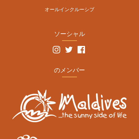
オールインクルーシブ
ソーシャル
のメンバー