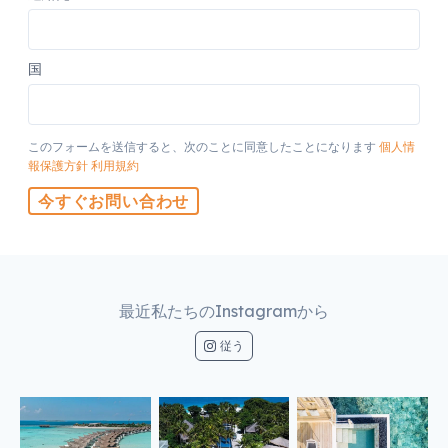
国
このフォームを送信すると、次のことに同意したことになります
個人情
報保護方針
利用規約
今すぐお問い合わせ
最近私たちのInstagramから
従う