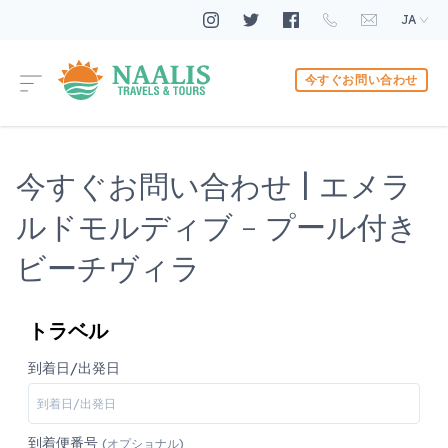
JA
今すぐお問い合わせ
今すぐお問い合わせ | エメラ
ルドモルディブ - プール付き
ビーチヴィラ
トラベル
到着日/出発日
到着便番号
(オプショナル)