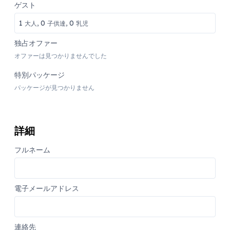
ゲスト
1
0
0
大人,
子供達,
乳児
独占オファー
オファーは見つかりませんでした
特別パッケージ
パッケージが見つかりません
詳細
フルネーム
電子メールアドレス
連絡先