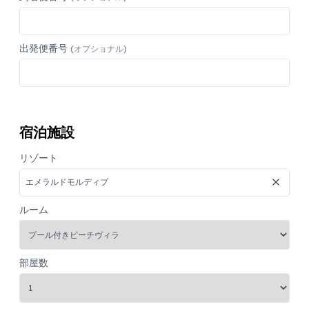
出発便番号
(オプショナル)
宿泊施設
リゾート
ルーム
部屋数