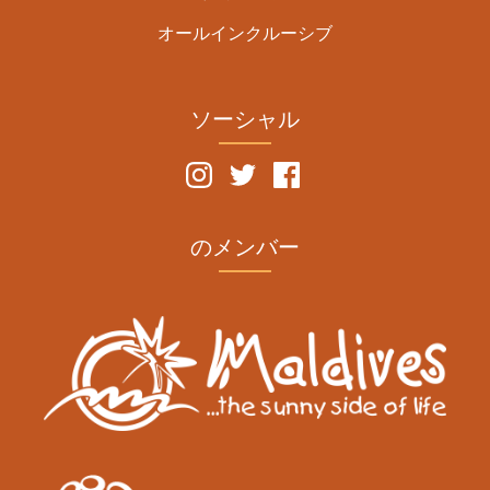
オールインクルーシブ
ソーシャル
のメンバー