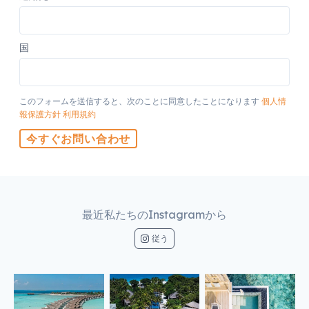
国
このフォームを送信すると、次のことに同意したことになります
個人情
報保護方針
利用規約
今すぐお問い合わせ
最近私たちのInstagramから
従う