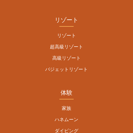
リゾート
リゾート
超高級リゾート
高級リゾート
バジェットリゾート
体験
家族
ハネムーン
ダイビング