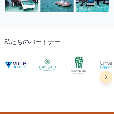
私たちのパートナー