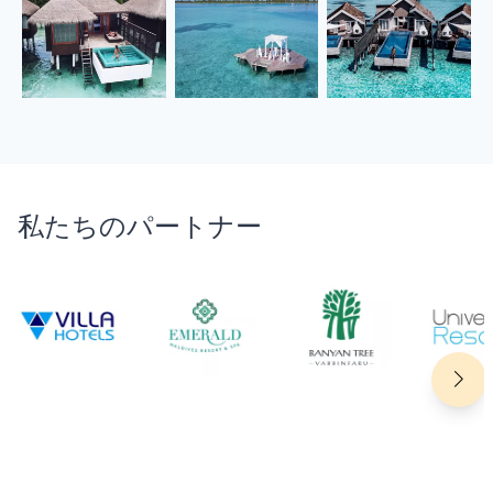
私たちのパートナー