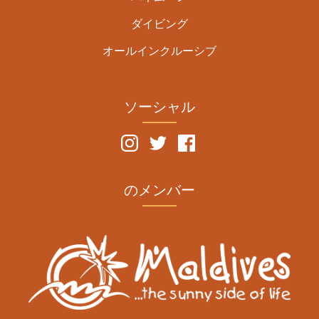
ダイビング
オールインクルーシブ
ソーシャル
のメンバー