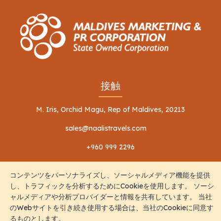
接触
M. Iris, Orchid Magu, Rep of Maldives, 20213
sales@naalistravels.com
+960 999 2296
コンテンツをパーソナライズし、ソーシャルメディア機能を提供
し、トラフィックを分析するためにCookieを使用します。 ソーシ
ャルメディアや分析プロバイダーと情報を共有しています。 当社
のWebサイトを引き続き使用する場合は、当社のCookieに同意す
利用規約
個人情報保護方針
るものとします。