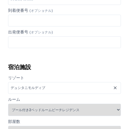
到着便番号
(オプショナル)
出発便番号
(オプショナル)
宿泊施設
リゾート
ルーム
部屋数