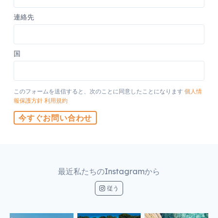
連絡先
国
このフォームを送信すると、次のことに同意したことになります
個人情
報保護方針
利用規約
今すぐお問い合わせ
最近私たちのInstagramから
従う