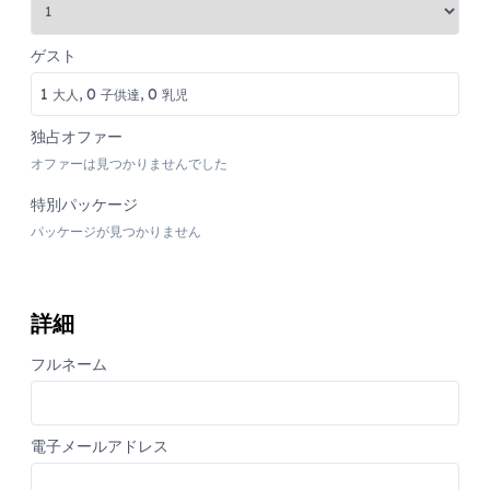
ゲスト
1
0
0
大人,
子供達,
乳児
独占オファー
オファーは見つかりませんでした
特別パッケージ
パッケージが見つかりません
詳細
フルネーム
電子メールアドレス