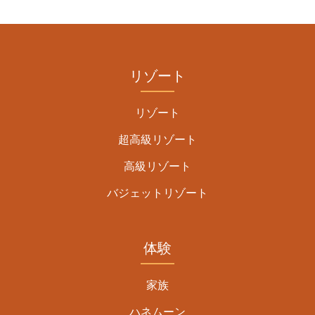
リゾート
リゾート
超高級リゾート
高級リゾート
バジェットリゾート
体験
家族
ハネムーン