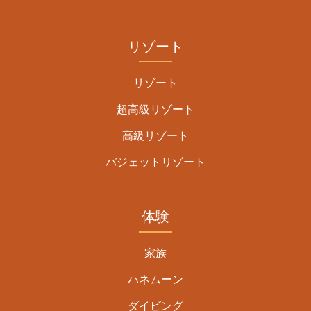
リゾート
リゾート
超高級リゾート
高級リゾート
バジェットリゾート
体験
家族
ハネムーン
ダイビング