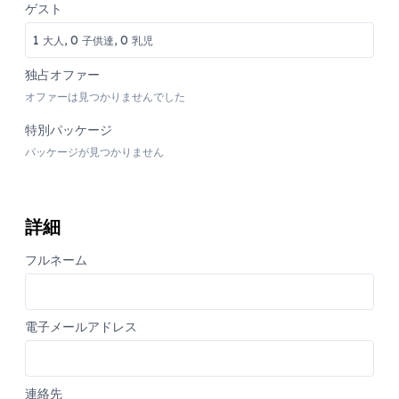
ゲスト
1
0
0
大人,
子供達,
乳児
独占オファー
オファーは見つかりませんでした
特別パッケージ
パッケージが見つかりません
詳細
フルネーム
電子メールアドレス
連絡先