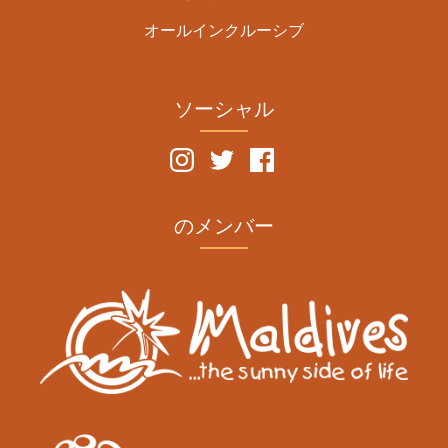
オールインクルーシブ
ソーシャル
のメンバー