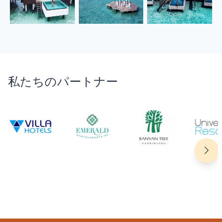
私たちのパートナー