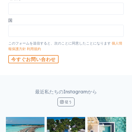
国
このフォームを送信すると、次のことに同意したことになります
個人情
報保護方針
利用規約
今すぐお問い合わせ
最近私たちのInstagramから
従う