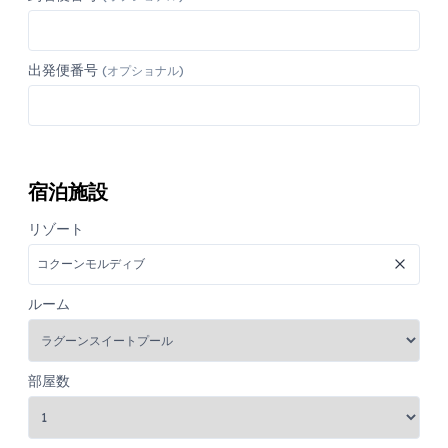
出発便番号
(オプショナル)
宿泊施設
リゾート
ルーム
部屋数