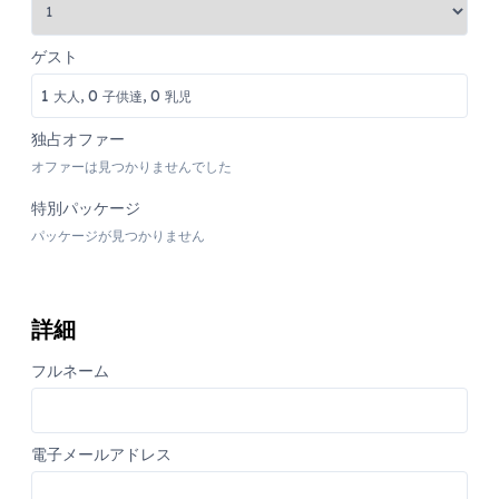
ゲスト
1
0
0
大人,
子供達,
乳児
独占オファー
オファーは見つかりませんでした
特別パッケージ
パッケージが見つかりません
詳細
フルネーム
電子メールアドレス