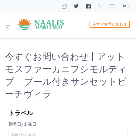
JA
今すぐお問い合わせ
今すぐお問い合わせ | アット
モスファーカニフシモルディ
ブ - プール付きサンセットビ
ーチヴィラ
トラベル
到着日/出発日