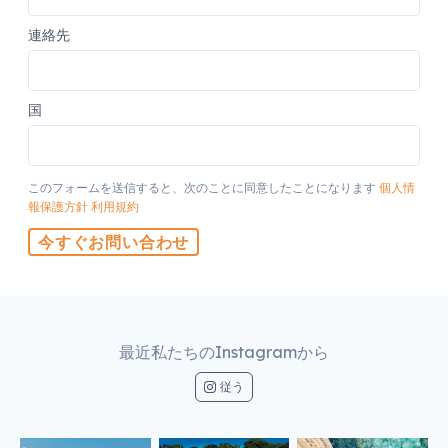
連絡先
国
このフォームを送信すると、次のことに同意したことになります
個人情
報保護方針
利用規約
今すぐお問い合わせ
最近私たちのInstagramから
従う