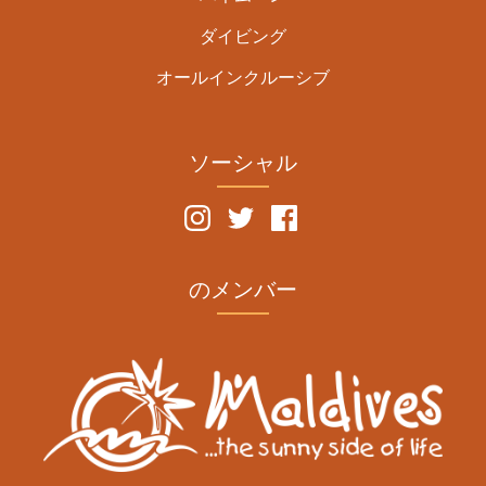
ダイビング
オールインクルーシブ
ソーシャル
のメンバー