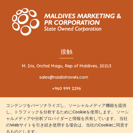
接触
M. Iris, Orchid Magu, Rep of Maldives, 20213
sales@naalistravels.com
+960 999 2296
コンテンツをパーソナライズし、ソーシャルメディア機能を提供
し、トラフィックを分析するためにCookieを使用します。 ソーシ
ャルメディアや分析プロバイダーと情報を共有しています。 当社
のWebサイトを引き続き使用する場合は、当社のCookieに同意す
利用規約
個人情報保護方針
るものとします。