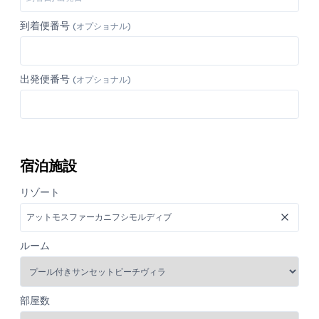
到着便番号
(オプショナル)
出発便番号
(オプショナル)
宿泊施設
リゾート
ルーム
部屋数