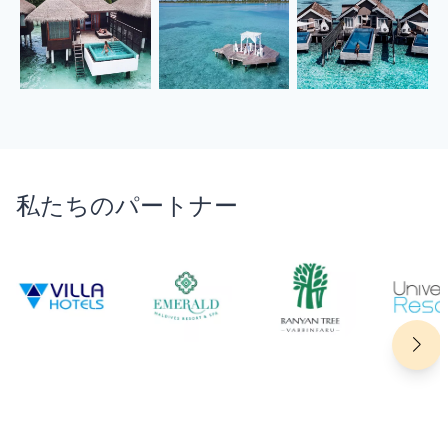
私たちのパートナー