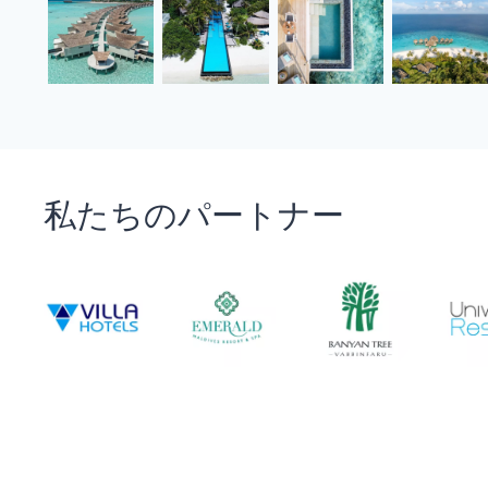
私たちのパートナー