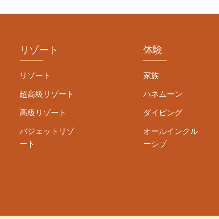
リゾート
体験
リゾート
家族
超高級リゾート
ハネムーン
高級リゾート
ダイビング
バジェットリゾ
オールインクル
ート
ーシブ