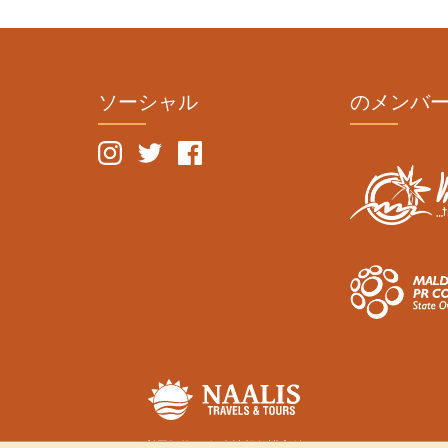
ソーシャル
のメンバ
利用規約
個人情報保護方針