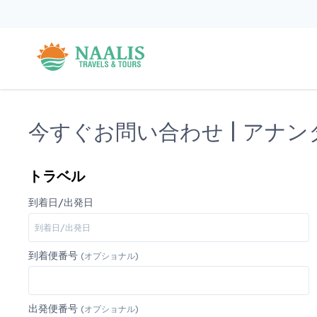
今すぐお問い合わせ | アナ
トラベル
到着日/出発日
到着便番号
(オプショナル)
出発便番号
(オプショナル)