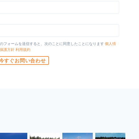
国
のフォームを送信すると、次のことに同意したことになります
個人情
保護方針
利用規約
今すぐお問い合わせ