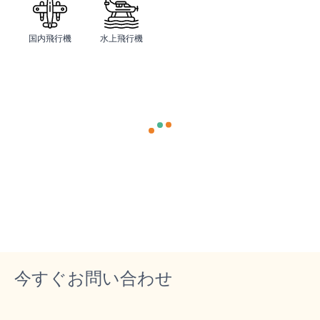
国内飛行機
水上飛行機
今すぐお問い合わせ