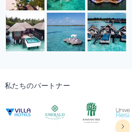
私たちのパートナー