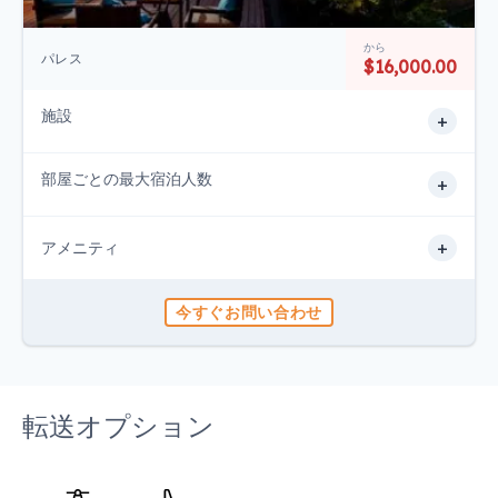
から
パレス
$16,000.00
施設
+
部屋ごとの最大宿泊人数
+
+
アメニティ
今すぐお問い合わせ
転送オプション