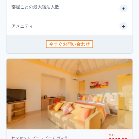
部屋ごとの最大宿泊人数
+
+
アメニティ
今すぐお問い合わせ
から
サンセット プール ビーチ ヴィラ