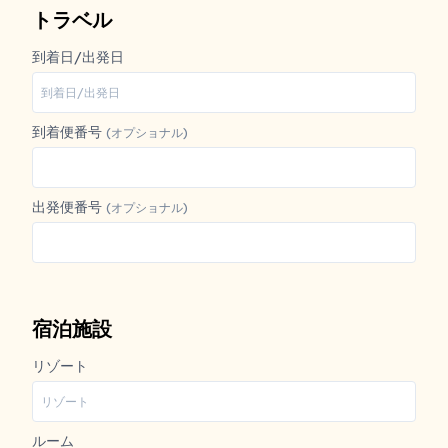
トラベル
到着日/出発日
到着便番号
(オプショナル)
出発便番号
(オプショナル)
宿泊施設
リゾート
ルーム