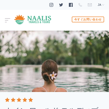
JA
今すぐお問い合わせ