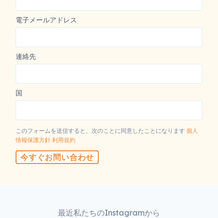
電子メールアドレス
連絡先
国
このフォームを送信すると、次のことに同意したことになります
個人
情報保護方針
利用規約
今すぐお問い合わせ
最近私たちのInstagramから