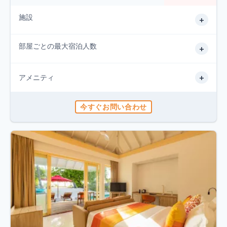
施設
+
部屋ごとの最大宿泊人数
+
+
アメニティ
今すぐお問い合わせ