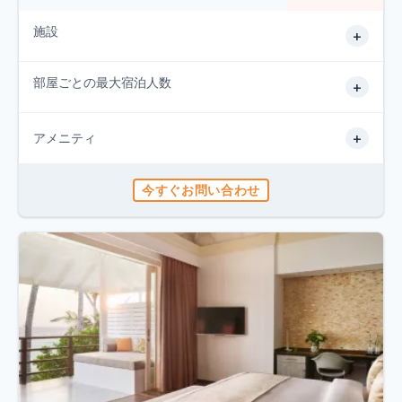
施設
+
部屋ごとの最大宿泊人数
+
+
アメニティ
今すぐお問い合わせ