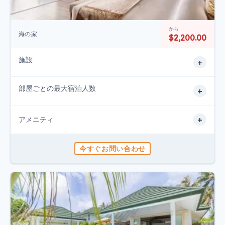
から
海の家
$2,200.00
施設
+
部屋ごとの最大宿泊人数
+
+
アメニティ
今すぐお問い合わせ