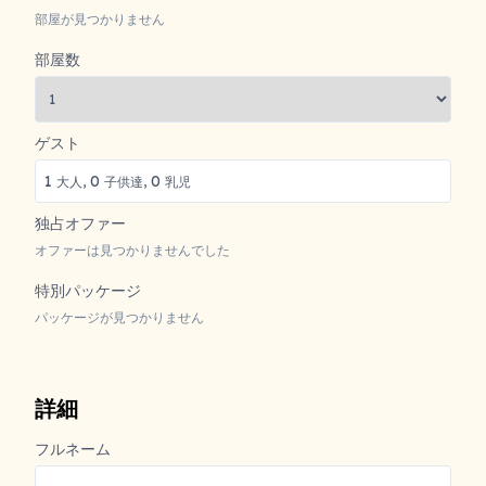
部屋が見つかりません
部屋数
ゲスト
1
0
0
大人,
子供達,
乳児
独占オファー
オファーは見つかりませんでした
特別パッケージ
パッケージが見つかりません
詳細
フルネーム