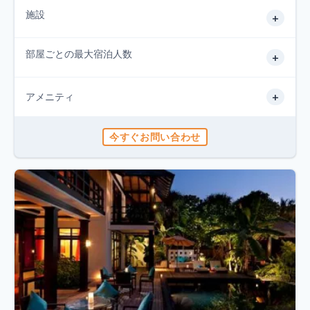
施設
+
部屋ごとの最大宿泊人数
+
+
アメニティ
今すぐお問い合わせ