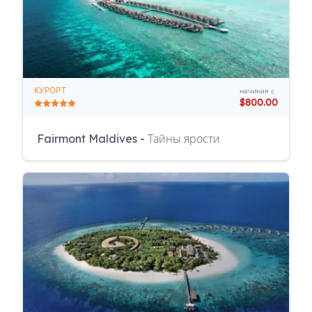
КУРОРТ
начиная с
$800.00
Fairmont Maldives - Тайны ярости