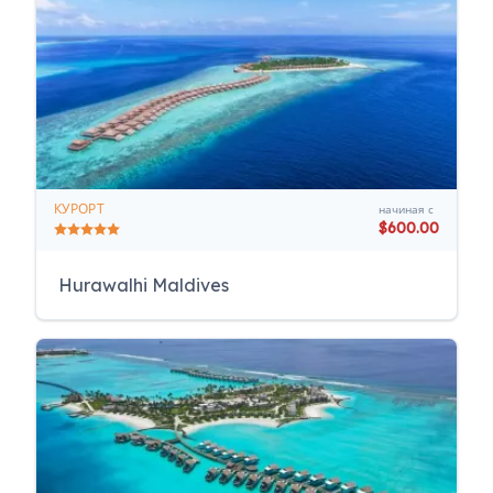
КУРОРТ
начиная с
$600.00
Hurawalhi Maldives