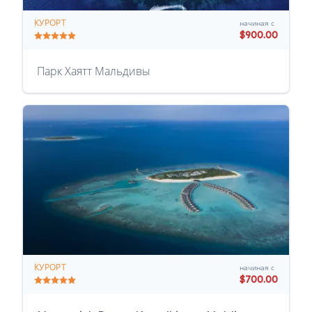
КУРОРТ
начиная с
$900.00
Парк Хаятт Мальдивы
КУРОРТ
начиная с
$700.00