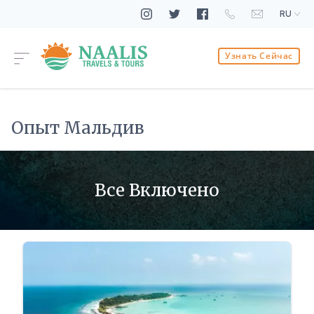
RU
Узнать Сейчас
Опыт Мальдив
Все Включено