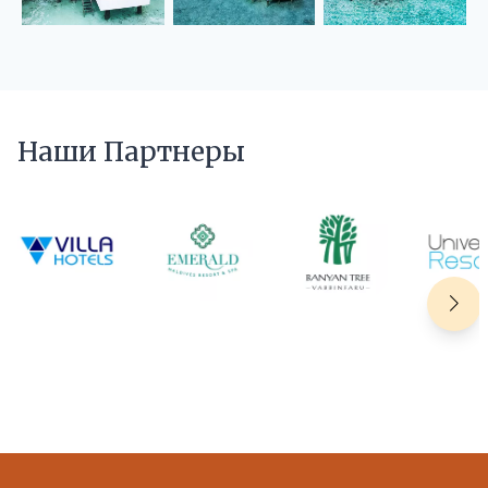
Наши Партнеры