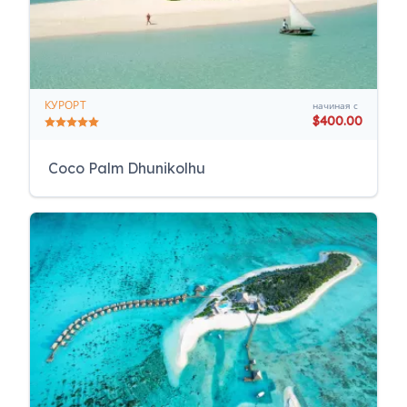
КУРОРТ
начиная с
$400.00
Coco Palm Dhunikolhu