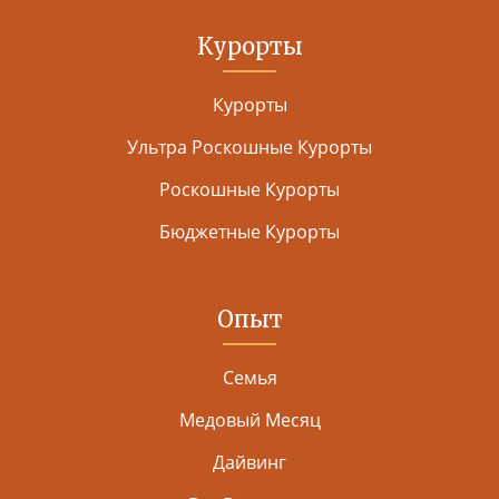
Курорты
Курорты
Ультра Роскошные Курорты
Роскошные Курорты
Бюджетные Курорты
Опыт
Семья
Медовый Месяц
Дайвинг