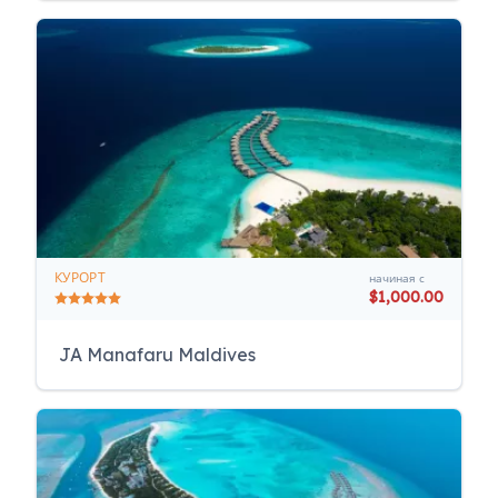
КУРОРТ
начиная с
$1,000.00
JA Manafaru Maldives