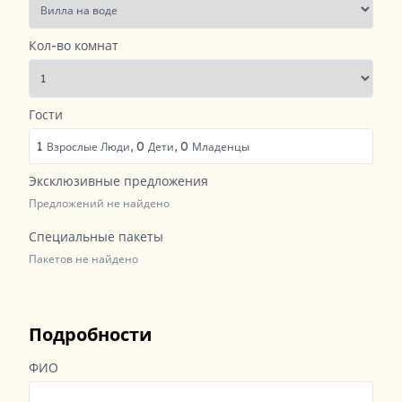
Кол-во комнат
Гости
1
0
0
Взрослые Люди,
Дети,
Младенцы
Эксклюзивные предложения
Предложений не найдено
Специальные пакеты
Пакетов не найдено
Подробности
ФИО