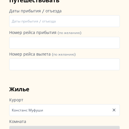
Путешествовать
Даты прибытия / отъезда
Номер рейса прибытия
(по желанию)
Номер рейса вылета
(по желанию)
Жилье
Курорт
Комната