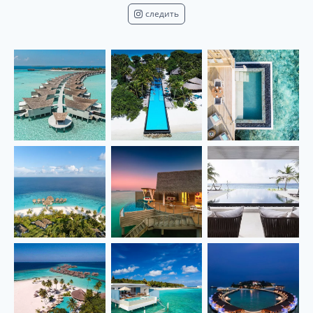
следить