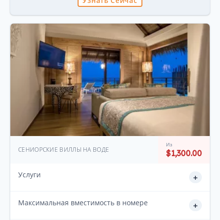
Узнать Сейчас
Из
СЕНИОРСКИЕ ВИЛЛЫ НА ВОДЕ
$1,300.00
Услуги
+
Максимальная вместимость в номере
+