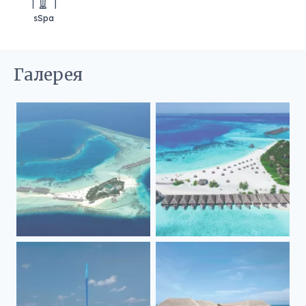
sSpa
Галерея