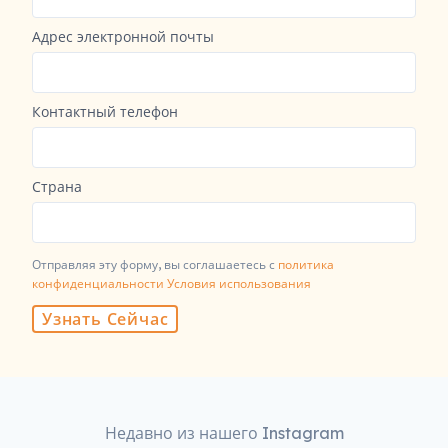
Адрес электронной почты
Контактный телефон
Страна
Отправляя эту форму, вы соглашаетесь с
политика
конфиденциальности
Условия использования
Узнать Сейчас
Недавно из нашего Instagram