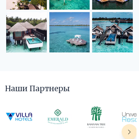
Наши Партнеры