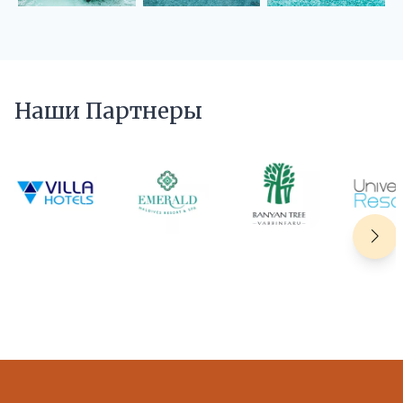
Наши Партнеры