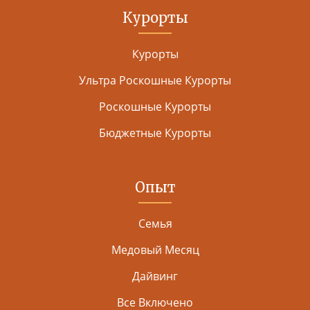
Курорты
Курорты
Ультра Роскошные Курорты
Роскошные Курорты
Бюджетные Курорты
Опыт
Семья
Медовый Месяц
Дайвинг
Все Включено