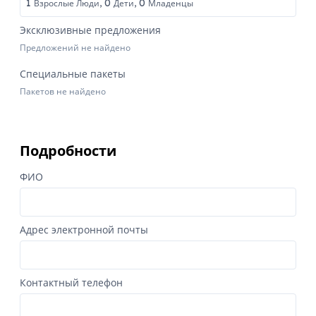
1
0
0
Взрослые Люди,
Дети,
Младенцы
Эксклюзивные предложения
Предложений не найдено
Специальные пакеты
Пакетов не найдено
Подробности
ФИО
Адрес электронной почты
Контактный телефон