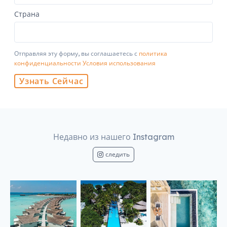
Страна
Отправляя эту форму, вы соглашаетесь с
политика
конфиденциальности
Условия использования
Узнать Сейчас
Недавно из нашего Instagram
следить