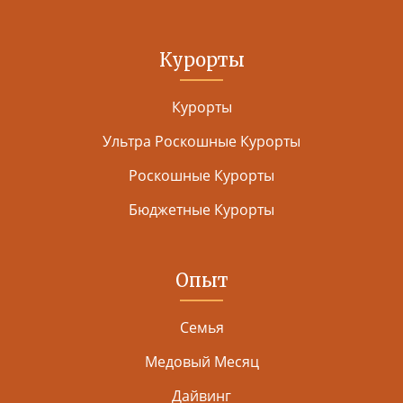
Курорты
Курорты
Ультра Роскошные Курорты
Роскошные Курорты
Бюджетные Курорты
Опыт
Семья
Медовый Месяц
Дайвинг