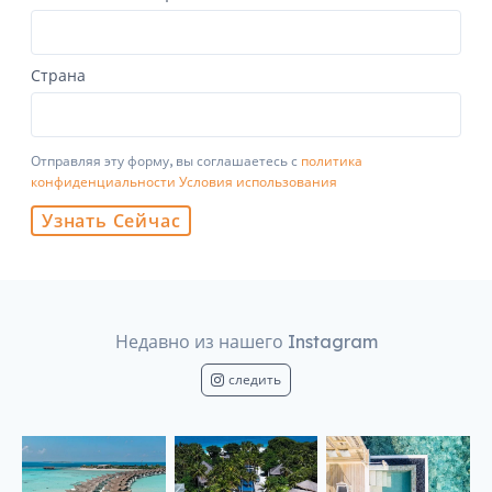
Страна
Отправляя эту форму, вы соглашаетесь с
политика
конфиденциальности
Условия использования
Узнать Сейчас
Недавно из нашего Instagram
следить