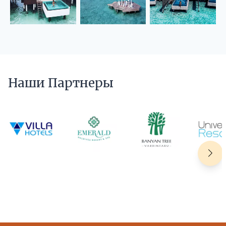
Наши Партнеры