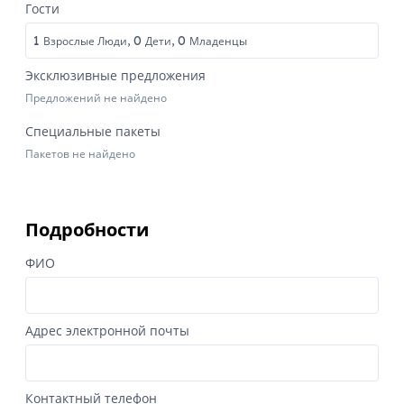
Гости
1
0
0
Взрослые Люди,
Дети,
Младенцы
Эксклюзивные предложения
Предложений не найдено
Специальные пакеты
Пакетов не найдено
Подробности
ФИО
Адрес электронной почты
Контактный телефон