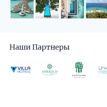
Наши Партнеры