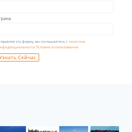
трана
правляя эту форму, вы соглашаетесь с
политика
онфиденциальности
Условия использования
Узнать Сейчас