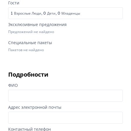
Гости
1
0
0
Взрослые Люди,
Дети,
Младенцы
Эксклюзивные предложения
Предложений не найдено
Специальные пакеты
Пакетов не найдено
Подробности
ФИО
Адрес электронной почты
Контактный телефон