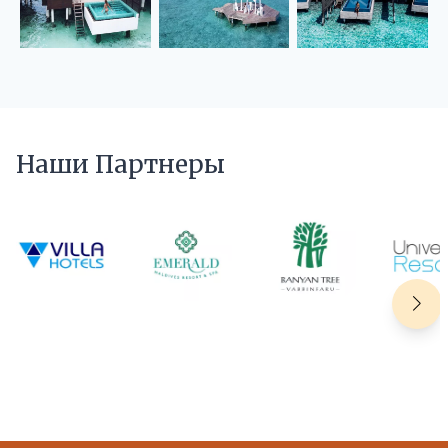
Наши Партнеры