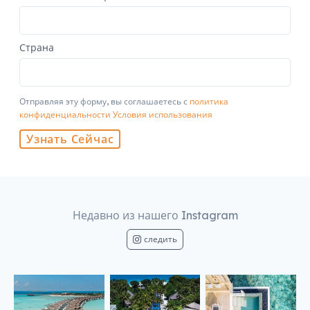
Страна
Отправляя эту форму, вы соглашаетесь с
политика
конфиденциальности
Условия использования
Узнать Сейчас
Недавно из нашего Instagram
следить