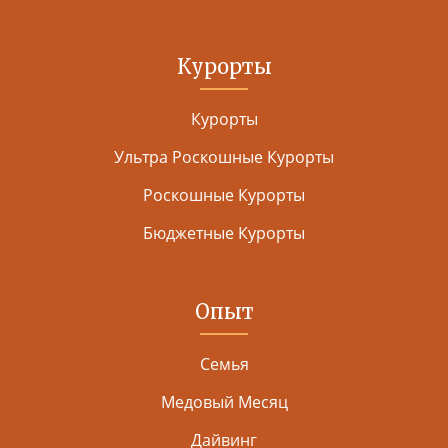
Курорты
Курорты
Ультра Роскошные Курорты
Роскошные Курорты
Бюджетные Курорты
Опыт
Семья
Медовый Месяц
Дайвинг