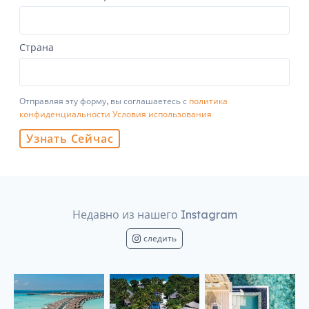
Страна
Отправляя эту форму, вы соглашаетесь с
политика
конфиденциальности
Условия использования
Узнать Сейчас
Недавно из нашего Instagram
следить