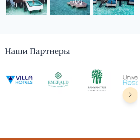
Наши Партнеры