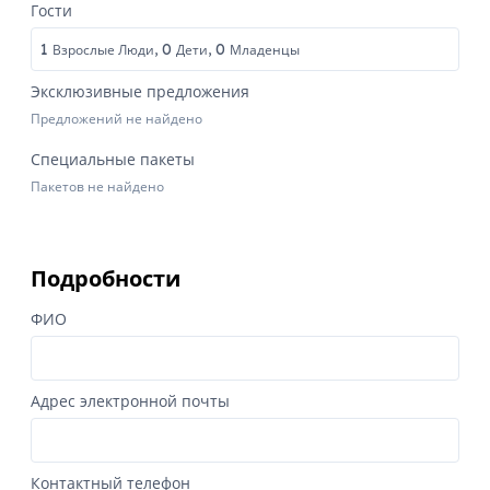
Гости
1
0
0
Взрослые Люди,
Дети,
Младенцы
Эксклюзивные предложения
Предложений не найдено
Специальные пакеты
Пакетов не найдено
Подробности
ФИО
Адрес электронной почты
Контактный телефон