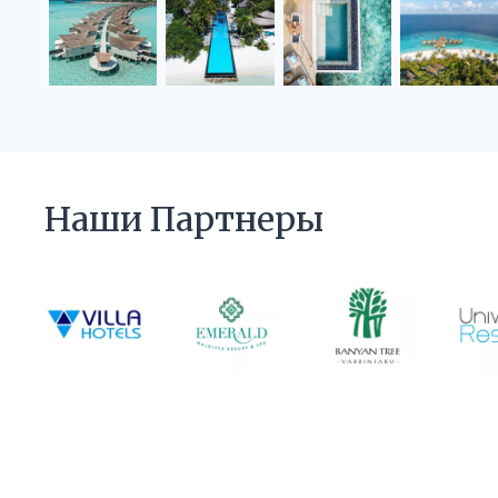
Наши Партнеры