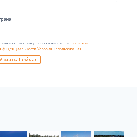
трана
правляя эту форму, вы соглашаетесь с
политика
онфиденциальности
Условия использования
Узнать Сейчас