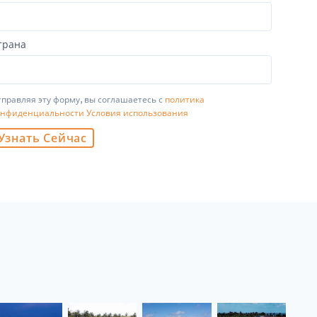
трана
правляя эту форму, вы соглашаетесь с
политика
онфиденциальности
Условия использования
Узнать Сейчас