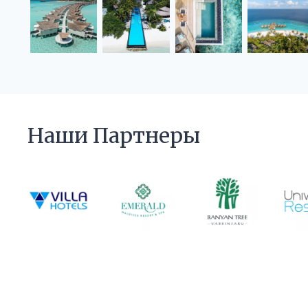
Наши Партнеры