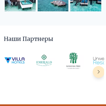
Наши Партнеры