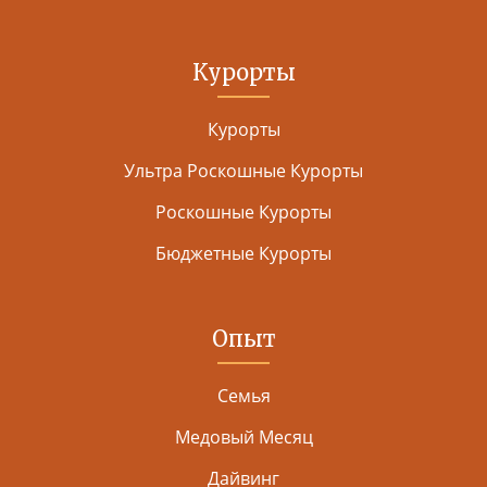
Курорты
Курорты
Ультра Роскошные Курорты
Роскошные Курорты
Бюджетные Курорты
Опыт
Семья
Медовый Месяц
Дайвинг