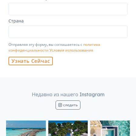
Страна
Отправляя эту форму, вы соглашаетесь с
политика
конфиденциальности
Условия использования
Узнать Сейчас
Недавно из нашего Instagram
следить