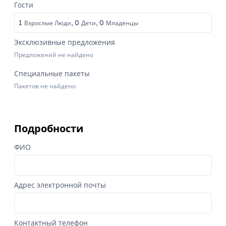
Гости
1
0
0
Взрослые Люди,
Дети,
Младенцы
Эксклюзивные предложения
Предложений не найдено
Специальные пакеты
Пакетов не найдено
Подробности
ФИО
Адрес электронной почты
Контактный телефон