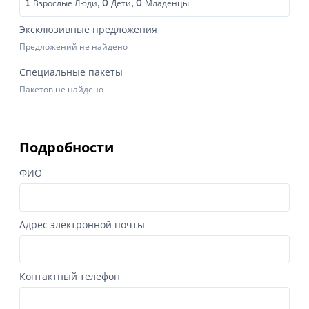
1
0
0
Взрослые Люди,
Дети,
Младенцы
Эксклюзивные предложения
Предложений не найдено
Специальные пакеты
Пакетов не найдено
Подробности
ФИО
Адрес электронной почты
Контактный телефон