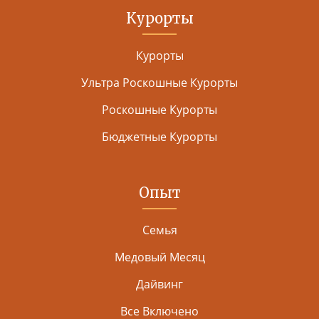
Курорты
Курорты
Ультра Роскошные Курорты
Роскошные Курорты
Бюджетные Курорты
Опыт
Семья
Медовый Месяц
Дайвинг
Все Включено