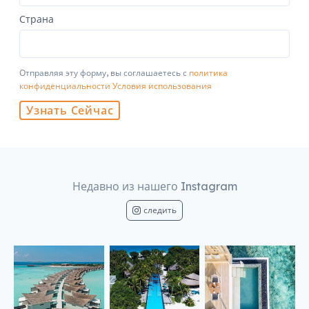
Страна
Отправляя эту форму, вы соглашаетесь с
политика
конфиденциальности
Условия использования
Узнать Сейчас
Недавно из нашего Instagram
следить